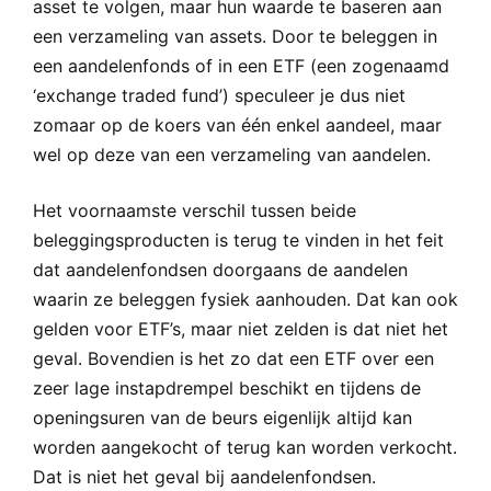
asset te volgen, maar hun waarde te baseren aan
een verzameling van assets. Door te beleggen in
een aandelenfonds of in een ETF (een zogenaamd
‘exchange traded fund’) speculeer je dus niet
zomaar op de koers van één enkel aandeel, maar
wel op deze van een verzameling van aandelen.
Het voornaamste verschil tussen beide
beleggingsproducten is terug te vinden in het feit
dat aandelenfondsen doorgaans de aandelen
waarin ze beleggen fysiek aanhouden. Dat kan ook
gelden voor ETF’s, maar niet zelden is dat niet het
geval. Bovendien is het zo dat een ETF over een
zeer lage instapdrempel beschikt en tijdens de
openingsuren van de beurs eigenlijk altijd kan
worden aangekocht of terug kan worden verkocht.
Dat is niet het geval bij aandelenfondsen.