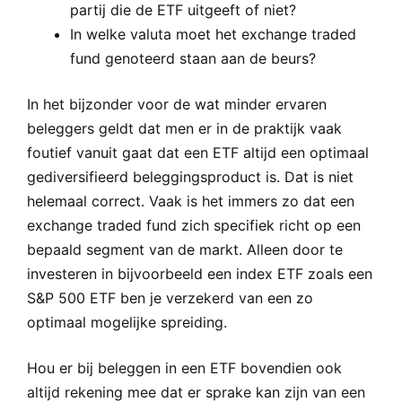
partij die de ETF uitgeeft of niet?
In welke valuta moet het exchange traded
fund genoteerd staan aan de beurs?
In het bijzonder voor de wat minder ervaren
beleggers geldt dat men er in de praktijk vaak
foutief vanuit gaat dat een ETF altijd een optimaal
gediversifieerd beleggingsproduct is. Dat is niet
helemaal correct. Vaak is het immers zo dat een
exchange traded fund zich specifiek richt op een
bepaald segment van de markt. Alleen door te
investeren in bijvoorbeeld een index ETF zoals een
S&P 500 ETF ben je verzekerd van een zo
optimaal mogelijke spreiding.
Hou er bij beleggen in een ETF bovendien ook
altijd rekening mee dat er sprake kan zijn van een