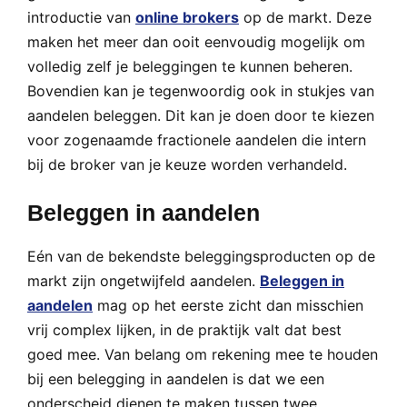
introductie van
online brokers
op de markt. Deze
maken het meer dan ooit eenvoudig mogelijk om
volledig zelf je beleggingen te kunnen beheren.
Bovendien kan je tegenwoordig ook in stukjes van
aandelen beleggen. Dit kan je doen door te kiezen
voor zogenaamde fractionele aandelen die intern
bij de broker van je keuze worden verhandeld.
Beleggen in aandelen
Eén van de bekendste beleggingsproducten op de
markt zijn ongetwijfeld aandelen.
Beleggen in
aandelen
mag op het eerste zicht dan misschien
vrij complex lijken, in de praktijk valt dat best
goed mee. Van belang om rekening mee te houden
bij een belegging in aandelen is dat we een
onderscheid dienen te maken tussen twee