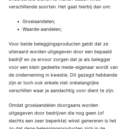
verschillende soorten. Het gaat hierbij dan om:
Groeiaandelen;
Waarde-aandelen;
Voor beide beleggingsproducten geldt dat ze
uiteraard worden uitgegeven door een bepaald
bedrijf en ze ervoor zorgen dat je als belegger
voor een klein gedeelte mede-eigenaar wordt van
de onderneming in kwestie. Dit gezegd hebbende
zijn er toch ook enkele niet onbelangrijke
verschillen waar je aandachtig voor dient te zijn.
Omdat groeiaandelen doorgaans worden
uitgegeven door bedrijven die nog geen (of
slechts een zeer beperkte) winst genereren is het
zo dat deze beleggingsproducten zich in de