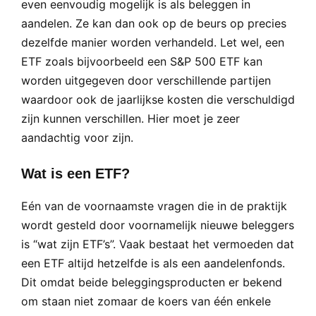
even eenvoudig mogelijk is als beleggen in
aandelen. Ze kan dan ook op de beurs op precies
dezelfde manier worden verhandeld. Let wel, een
ETF zoals bijvoorbeeld een S&P 500 ETF kan
worden uitgegeven door verschillende partijen
waardoor ook de jaarlijkse kosten die verschuldigd
zijn kunnen verschillen. Hier moet je zeer
aandachtig voor zijn.
Wat is een ETF?
Eén van de voornaamste vragen die in de praktijk
wordt gesteld door voornamelijk nieuwe beleggers
is “wat zijn ETF’s”. Vaak bestaat het vermoeden dat
een ETF altijd hetzelfde is als een aandelenfonds.
Dit omdat beide beleggingsproducten er bekend
om staan niet zomaar de koers van één enkele