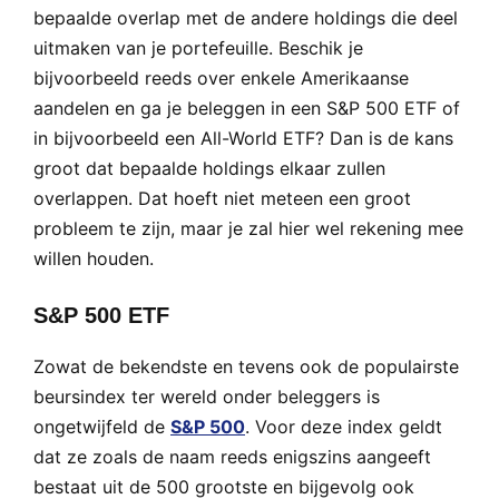
bepaalde overlap met de andere holdings die deel
uitmaken van je portefeuille. Beschik je
bijvoorbeeld reeds over enkele Amerikaanse
aandelen en ga je beleggen in een S&P 500 ETF of
in bijvoorbeeld een All-World ETF? Dan is de kans
groot dat bepaalde holdings elkaar zullen
overlappen. Dat hoeft niet meteen een groot
probleem te zijn, maar je zal hier wel rekening mee
willen houden.
S&P 500 ETF
Zowat de bekendste en tevens ook de populairste
beursindex ter wereld onder beleggers is
ongetwijfeld de
S&P 500
. Voor deze index geldt
dat ze zoals de naam reeds enigszins aangeeft
bestaat uit de 500 grootste en bijgevolg ook