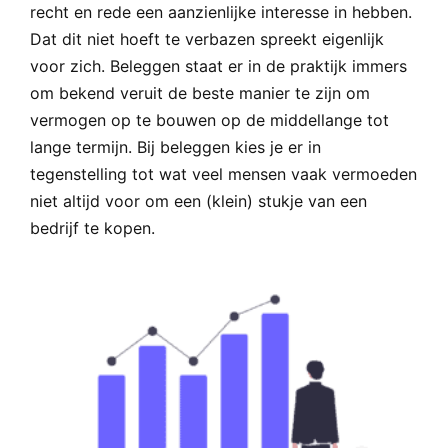
recht en rede een aanzienlijke interesse in hebben.
Dat dit niet hoeft te verbazen spreekt eigenlijk
voor zich. Beleggen staat er in de praktijk immers
om bekend veruit de beste manier te zijn om
vermogen op te bouwen op de middellange tot
lange termijn. Bij beleggen kies je er in
tegenstelling tot wat veel mensen vaak vermoeden
niet altijd voor om een (klein) stukje van een
bedrijf te kopen.