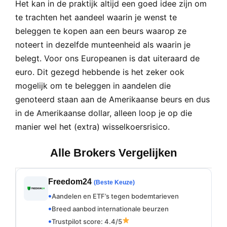
Het kan in de praktijk altijd een goed idee zijn om
te trachten het aandeel waarin je wenst te
beleggen te kopen aan een beurs waarop ze
noteert in dezelfde munteenheid als waarin je
belegt. Voor ons Europeanen is dat uiteraard de
euro. Dit gezegd hebbende is het zeker ook
mogelijk om te beleggen in aandelen die
genoteerd staan aan de Amerikaanse beurs en dus
in de Amerikaanse dollar, alleen loop je op die
manier wel het (extra) wisselkoersrisico.
Alle Brokers Vergelijken
Freedom24
(Beste Keuze)
Aandelen en ETF’s tegen bodemtarieven
Breed aanbod internationale beurzen
Trustpilot score: 4.4/5