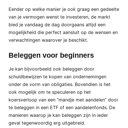
Eender op welke manier je ook graag een gedeelte
van je vermogen wenst te investeren, de markt
bied je vandaag de dag doorgaans altijd een
mogelijkheid die perfect aansluit op de wensen en
verwachtingen waarover je beschikt.
Beleggen voor beginners
Je kan bijvoorbeeld ook beleggen door
schuldbewijzen te kopen van ondernemingen
onder de vorm van obligaties. Bovendien is het
ook mogelijk om te speculeren op het
koersverloop van een “mandje met aandelen” door
te beleggen in een ETF of een aandelenfonds. De
manieren waarop je kan beleggen zijn in ieder
geval tegenwoordig erg uitgebreid.