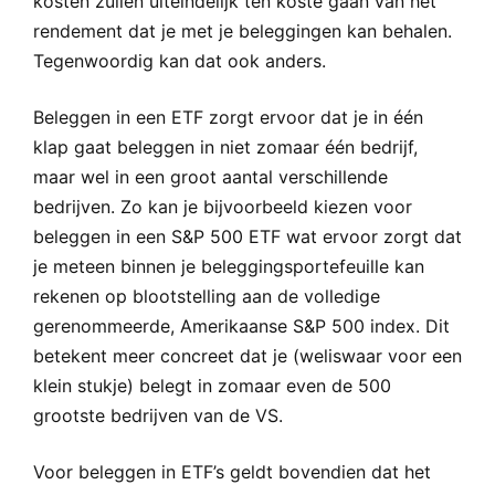
kosten zullen uiteindelijk ten koste gaan van het
rendement dat je met je beleggingen kan behalen.
Tegenwoordig kan dat ook anders.
Beleggen in een ETF zorgt ervoor dat je in één
klap gaat beleggen in niet zomaar één bedrijf,
maar wel in een groot aantal verschillende
bedrijven. Zo kan je bijvoorbeeld kiezen voor
beleggen in een S&P 500 ETF wat ervoor zorgt dat
je meteen binnen je beleggingsportefeuille kan
rekenen op blootstelling aan de volledige
gerenommeerde, Amerikaanse S&P 500 index. Dit
betekent meer concreet dat je (weliswaar voor een
klein stukje) belegt in zomaar even de 500
grootste bedrijven van de VS.
Voor beleggen in ETF’s geldt bovendien dat het