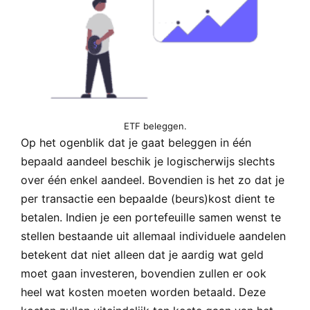
ETF beleggen.
Op het ogenblik dat je gaat beleggen in één
bepaald aandeel beschik je logischerwijs slechts
over één enkel aandeel. Bovendien is het zo dat je
per transactie een bepaalde (beurs)kost dient te
betalen. Indien je een portefeuille samen wenst te
stellen bestaande uit allemaal individuele aandelen
betekent dat niet alleen dat je aardig wat geld
moet gaan investeren, bovendien zullen er ook
heel wat kosten moeten worden betaald. Deze