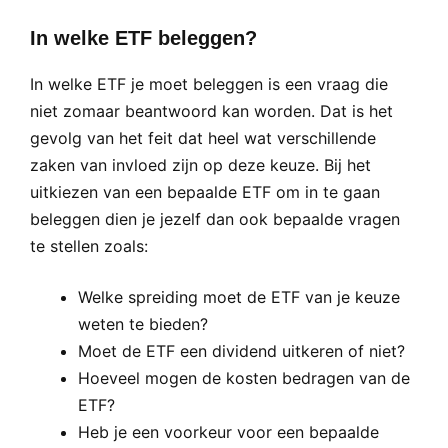
In welke ETF beleggen?
In welke ETF je moet beleggen is een vraag die
niet zomaar beantwoord kan worden. Dat is het
gevolg van het feit dat heel wat verschillende
zaken van invloed zijn op deze keuze. Bij het
uitkiezen van een bepaalde ETF om in te gaan
beleggen dien je jezelf dan ook bepaalde vragen
te stellen zoals:
Welke spreiding moet de ETF van je keuze
weten te bieden?
Moet de ETF een dividend uitkeren of niet?
Hoeveel mogen de kosten bedragen van de
ETF?
Heb je een voorkeur voor een bepaalde