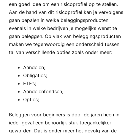
een goed idee om een risicoprofiel op te stellen.
Aan de hand van dit risicoprofiel kan je vervolgens
gaan bepalen in welke beleggingsproducten
evenals in welke bedrijven je mogelijks wenst te
gaan beleggen. Op vlak van beleggingsproducten
maken we tegenwoordig een onderscheid tussen
tal van verschillende opties zoals onder meer:
Aandelen;
Obligaties;
ETF’s;
Aandelenfondsen;
Opties;
Beleggen voor beginners is door de jaren heen in
ieder geval een behoorlijk stuk toegankelijker
geworden. Dat is onder meer het gevolg van de