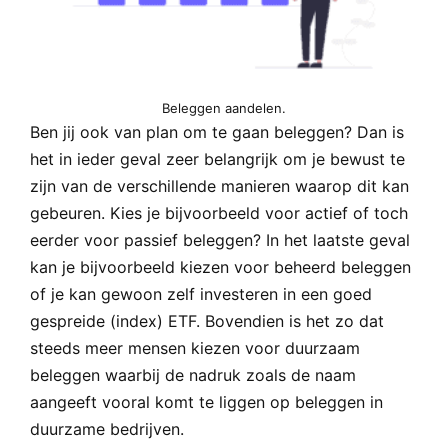
Beleggen aandelen.
Ben jij ook van plan om te gaan beleggen? Dan is
het in ieder geval zeer belangrijk om je bewust te
zijn van de verschillende manieren waarop dit kan
gebeuren. Kies je bijvoorbeeld voor actief of toch
eerder voor passief beleggen? In het laatste geval
kan je bijvoorbeeld kiezen voor beheerd beleggen
of je kan gewoon zelf investeren in een goed
gespreide (index) ETF. Bovendien is het zo dat
steeds meer mensen kiezen voor duurzaam
beleggen waarbij de nadruk zoals de naam
aangeeft vooral komt te liggen op beleggen in
duurzame bedrijven.