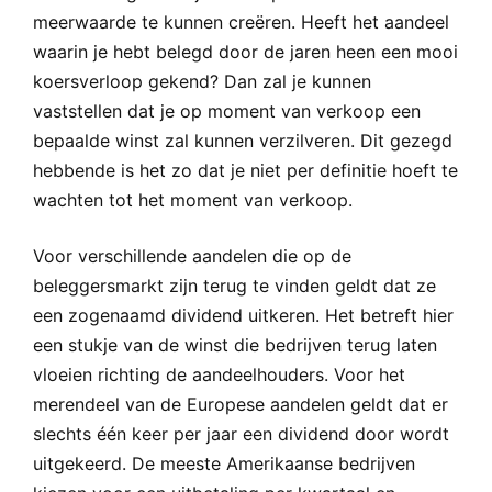
meerwaarde te kunnen creëren. Heeft het aandeel
waarin je hebt belegd door de jaren heen een mooi
koersverloop gekend? Dan zal je kunnen
vaststellen dat je op moment van verkoop een
bepaalde winst zal kunnen verzilveren. Dit gezegd
hebbende is het zo dat je niet per definitie hoeft te
wachten tot het moment van verkoop.
Voor verschillende aandelen die op de
beleggersmarkt zijn terug te vinden geldt dat ze
een zogenaamd dividend uitkeren. Het betreft hier
een stukje van de winst die bedrijven terug laten
vloeien richting de aandeelhouders. Voor het
merendeel van de Europese aandelen geldt dat er
slechts één keer per jaar een dividend door wordt
uitgekeerd. De meeste Amerikaanse bedrijven