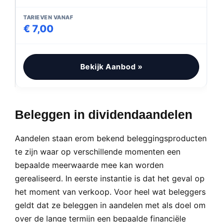
TARIEVEN VANAF
€ 7,00
Bekijk Aanbod »
Beleggen in dividendaandelen
Aandelen staan erom bekend beleggingsproducten
te zijn waar op verschillende momenten een
bepaalde meerwaarde mee kan worden
gerealiseerd. In eerste instantie is dat het geval op
het moment van verkoop. Voor heel wat beleggers
geldt dat ze beleggen in aandelen met als doel om
over de lange termijn een bepaalde financiële