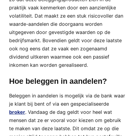
praktijk vaak kenmerken door een aanzienlijke
volatiliteit. Dat maakt ze een stuk risicovoller dan
waarde-aandelen die doorgaans worden
uitgegeven door gevestigde waarden op de
bedrijfsmarkt. Bovendien geldt voor deze laatste
ook nog eens dat ze vaak een zogenaamd
dividend uitkeren waarmee ook een passief
inkomen kan worden gerealiseerd.
Hoe beleggen in aandelen?
Beleggen in aandelen is mogelijk via de bank waar
je klant bij bent of via een gespecialiseerde
broker
. Vandaag de dag geldt voor heel wat
mensen dat ze er vooral voor kiezen om gebruik
te maken van deze laatste. Dit omdat ze op die