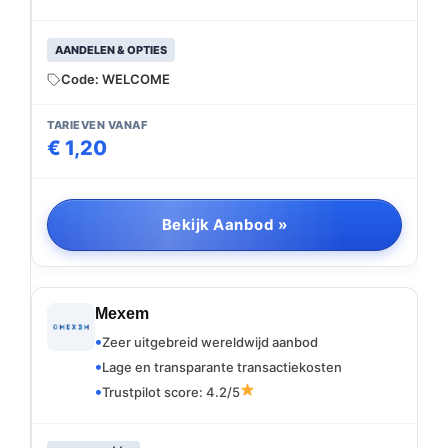
AANDELEN & OPTIES
Code: WELCOME
TARIEVEN VANAF
€ 1,20
Bekijk Aanbod »
Mexem
Zeer uitgebreid wereldwijd aanbod
Lage en transparante transactiekosten
Trustpilot score: 4.2/5