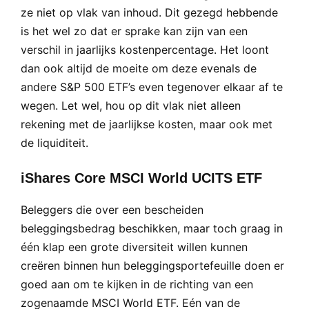
ze niet op vlak van inhoud. Dit gezegd hebbende
is het wel zo dat er sprake kan zijn van een
verschil in jaarlijks kostenpercentage. Het loont
dan ook altijd de moeite om deze evenals de
andere S&P 500 ETF’s even tegenover elkaar af te
wegen. Let wel, hou op dit vlak niet alleen
rekening met de jaarlijkse kosten, maar ook met
de liquiditeit.
iShares Core MSCI World UCITS ETF
Beleggers die over een bescheiden
beleggingsbedrag beschikken, maar toch graag in
één klap een grote diversiteit willen kunnen
creëren binnen hun beleggingsportefeuille doen er
goed aan om te kijken in de richting van een
zogenaamde MSCI World ETF. Eén van de