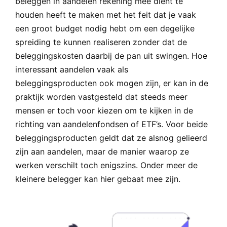
beleggen in aandelen rekening mee dient te
houden heeft te maken met het feit dat je vaak
een groot budget nodig hebt om een degelijke
spreiding te kunnen realiseren zonder dat de
beleggingskosten daarbij de pan uit swingen. Hoe
interessant aandelen vaak als
beleggingsproducten ook mogen zijn, er kan in de
praktijk worden vastgesteld dat steeds meer
mensen er toch voor kiezen om te kijken in de
richting van aandelenfondsen of ETF’s. Voor beide
beleggingsproducten geldt dat ze alsnog gelieerd
zijn aan aandelen, maar de manier waarop ze
werken verschilt toch enigszins. Onder meer de
kleinere belegger kan hier gebaat mee zijn.