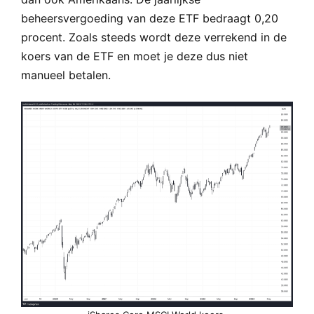
beheersvergoeding van deze ETF bedraagt 0,20
procent. Zoals steeds wordt deze verrekend in de
koers van de ETF en moet je deze dus niet
manueel betalen.