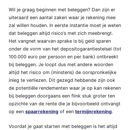
Wil je graag beginnen met beleggen? Dan zijn er
uiteraard een aantal zaken waar je rekening mee
zal willen houden. In eerste instantie moet je weten
dat beleggen altijd risico’s met zich meebrengt.
Het vangnet waarvan sprake is bij geld sparen
onder de vorm van het depositogarantiestelsel (tot
100.000 euro per persoon en per bank) ontbreekt
bij beleggen. Je loopt dus met andere woorden
altijd het risico om (minstens) de oorspronkelijke
inleg te verliezen. Dit gezegd hebbende zijn ook
de potentiële rendementen waar je op kan rekenen
bij beleggen doorgaans een flink stuk groter ten
opzichte van de rente die je bijvoorbeeld ontvangt
op een
spaarrekening
of een
termijnrekening
.
Voordat je gaat starten met beleggen is het altijd