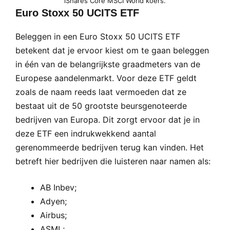
iShares Core MSCI World koers.
Euro Stoxx 50 UCITS ETF
Beleggen in een Euro Stoxx 50 UCITS ETF
betekent dat je ervoor kiest om te gaan beleggen
in één van de belangrijkste graadmeters van de
Europese aandelenmarkt. Voor deze ETF geldt
zoals de naam reeds laat vermoeden dat ze
bestaat uit de 50 grootste beursgenoteerde
bedrijven van Europa. Dit zorgt ervoor dat je in
deze ETF een indrukwekkend aantal
gerenommeerde bedrijven terug kan vinden. Het
betreft hier bedrijven die luisteren naar namen als:
AB Inbev;
Adyen;
Airbus;
ASML;