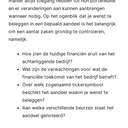
manier altijd toegang hebben tot hun portefeuille
en er veranderingen aan kunnen aanbrengen
wanneer nodig. Op het ogenblik dat je wenst te
beleggen in een bepaald aandeel is het belangrijk
om een aantal zaken grondig te controleren,
namelijk:
Hoe zien de huidige financiën eruit van het
achterliggende bedrijf?
Wat zijn de verwachtingen voor wat de
financiële toekomst van het bedrijf betreft?
Over welk zogenaamd tickersymbool
beschikt het aandeel waarin je wenst te
beleggen?
Aan welke verschillende beurzen staat het
aandeel genoteerd?