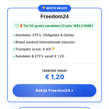
BESTE KEUZE
Freedom24
Tot 20 gratis aandelen (Code: WELCOME)
Aandelen, ETF’s, Obligaties & Opties
Breed aanbod internationale beurzen
Trustpilot score: 4.4/5
Aandelen & ETF’s vanaf € 1,20
TARIEVEN VANAF
€ 1,20
Bekijk Freedom24 »