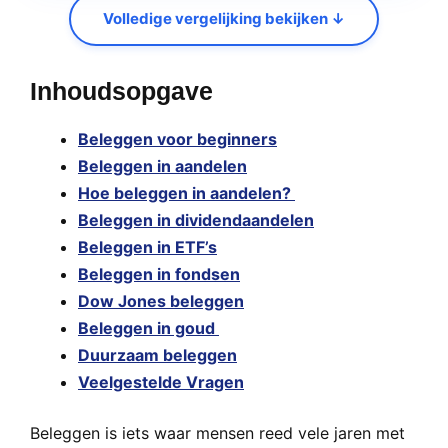
Volledige vergelijking bekijken ↓
Inhoudsopgave
Beleggen voor beginners
Beleggen in aandelen
Hoe beleggen in aandelen?
Beleggen in dividendaandelen
Beleggen in ETF’s
Beleggen in fondsen
Dow Jones beleggen
Beleggen in goud
Duurzaam beleggen
Veelgestelde Vragen
Beleggen is iets waar mensen reed vele jaren met