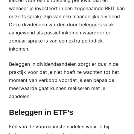
kiezen voor een uitbetaling per kwartaal en
wanneer je investeert in een zogenaamde REIT kan
er zelfs sprake zijn van een maandelijks dividend.
Deze dividenden worden door beleggers vaak
aangewend als passief inkomen waardoor er
zomaar sprake is van een extra periodiek
inkomen.
Beleggen in dividendaandelen zorgt er dus in de
praktijk voor dat je niet hoeft te wachten tot het
moment van verkoop voordat je een bepaalde
meerwaarde gaat kunnen realiseren met je
aandelen.
Beleggen in ETF’s
Eén van de voornaamste nadelen waar je bij