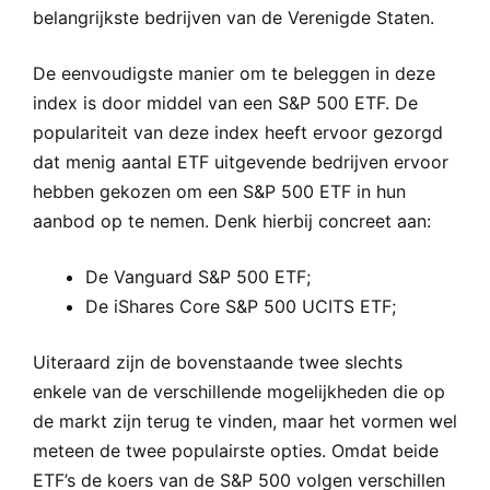
belangrijkste bedrijven van de Verenigde Staten.
De eenvoudigste manier om te beleggen in deze
index is door middel van een S&P 500 ETF. De
populariteit van deze index heeft ervoor gezorgd
dat menig aantal ETF uitgevende bedrijven ervoor
hebben gekozen om een S&P 500 ETF in hun
aanbod op te nemen. Denk hierbij concreet aan:
De Vanguard S&P 500 ETF;
De iShares Core S&P 500 UCITS ETF;
Uiteraard zijn de bovenstaande twee slechts
enkele van de verschillende mogelijkheden die op
de markt zijn terug te vinden, maar het vormen wel
meteen de twee populairste opties. Omdat beide
ETF’s de koers van de S&P 500 volgen verschillen