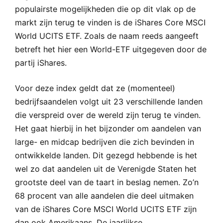
populairste mogelijkheden die op dit vlak op de
markt zijn terug te vinden is de iShares Core MSCI
World UCITS ETF. Zoals de naam reeds aangeeft
betreft het hier een World-ETF uitgegeven door de
partij iShares.
Voor deze index geldt dat ze (momenteel)
bedrijfsaandelen volgt uit 23 verschillende landen
die verspreid over de wereld zijn terug te vinden.
Het gaat hierbij in het bijzonder om aandelen van
large- en midcap bedrijven die zich bevinden in
ontwikkelde landen. Dit gezegd hebbende is het
wel zo dat aandelen uit de Verenigde Staten het
grootste deel van de taart in beslag nemen. Zo’n
68 procent van alle aandelen die deel uitmaken
van de iShares Core MSCI World UCITS ETF zijn
dan ook Amerikaans. De jaarlijkse