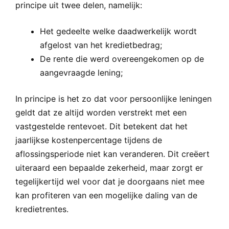
principe uit twee delen, namelijk:
Het gedeelte welke daadwerkelijk wordt
afgelost van het kredietbedrag;
De rente die werd overeengekomen op de
aangevraagde lening;
In principe is het zo dat voor persoonlijke leningen
geldt dat ze altijd worden verstrekt met een
vastgestelde rentevoet. Dit betekent dat het
jaarlijkse kostenpercentage tijdens de
aflossingsperiode niet kan veranderen. Dit creëert
uiteraard een bepaalde zekerheid, maar zorgt er
tegelijkertijd wel voor dat je doorgaans niet mee
kan profiteren van een mogelijke daling van de
kredietrentes.