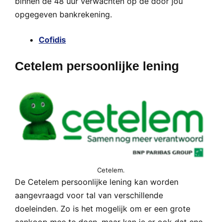
binnen de 48 uur verwachten op de door jou
opgegeven bankrekening.
Cofidis
Cetelem persoonlijke lening
Cetelem.
De Cetelem persoonlijke lening kan worden
aangevraagd voor tal van verschillende
doeleinden. Zo is het mogelijk om er een grote