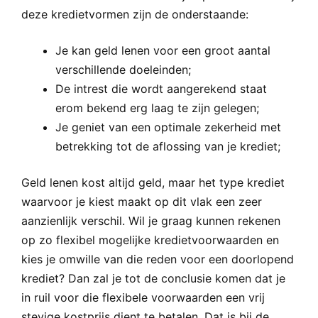
deze kredietvormen zijn de onderstaande:
Je kan geld lenen voor een groot aantal
verschillende doeleinden;
De intrest die wordt aangerekend staat
erom bekend erg laag te zijn gelegen;
Je geniet van een optimale zekerheid met
betrekking tot de aflossing van je krediet;
Geld lenen kost altijd geld, maar het type krediet
waarvoor je kiest maakt op dit vlak een zeer
aanzienlijk verschil. Wil je graag kunnen rekenen
op zo flexibel mogelijke kredietvoorwaarden en
kies je omwille van die reden voor een doorlopend
krediet? Dan zal je tot de conclusie komen dat je
in ruil voor die flexibele voorwaarden een vrij
stevige kostprijs dient te betalen. Dat is bij de