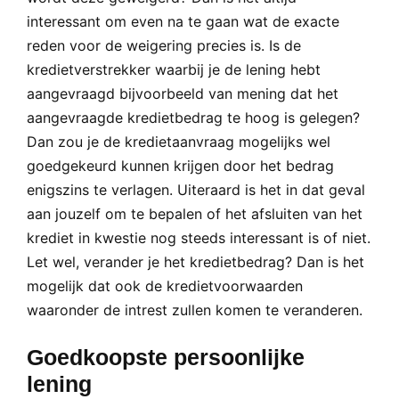
interessant om even na te gaan wat de exacte
reden voor de weigering precies is. Is de
kredietverstrekker waarbij je de lening hebt
aangevraagd bijvoorbeeld van mening dat het
aangevraagde kredietbedrag te hoog is gelegen?
Dan zou je de kredietaanvraag mogelijks wel
goedgekeurd kunnen krijgen door het bedrag
enigszins te verlagen. Uiteraard is het in dat geval
aan jouzelf om te bepalen of het afsluiten van het
krediet in kwestie nog steeds interessant is of niet.
Let wel, verander je het kredietbedrag? Dan is het
mogelijk dat ook de kredietvoorwaarden
waaronder de intrest zullen komen te veranderen.
Goedkoopste persoonlijke
lening