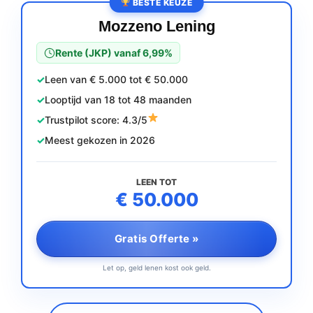
BESTE KEUZE
Mozzeno Lening
Rente (JKP) vanaf 6,99%
Leen van € 5.000 tot € 50.000
Looptijd van 18 tot 48 maanden
Trustpilot score: 4.3/5
Meest gekozen in 2026
LEEN TOT
€ 50.000
Gratis Offerte »
Let op, geld lenen kost ook geld.