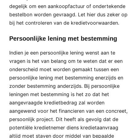
degelijk om een aankoopfactuur of ondertekende
bestelbon worden gevraagd. Let hier dus zeker op
bij het controleren van de kredietvoorwaarden.
Persoonlijke lening met bestemming
Indien je een persoonlijke lening wenst aan te
vragen is het van belang om te weten dat er een
onderscheid moet worden gemaakt tussen een
persoonlijke lening met bestemming enerzijds en
zonder bestemming anderzijds. Bij persoonlijke
leningen met bestemming is het zo dat het
aangevraagde kredietbedrag zal worden
aangewend voor het financieren van een concreet,
persoonlijk project. Dit heeft als gevolg dat de
potentiële kredietnemer diens kredietaanvraag
altijd moet staven door middel van bepaalde