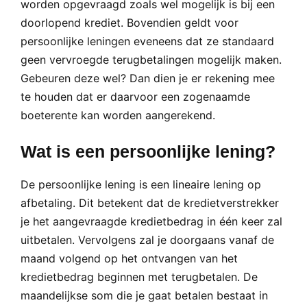
worden opgevraagd zoals wel mogelijk is bij een
doorlopend krediet. Bovendien geldt voor
persoonlijke leningen eveneens dat ze standaard
geen vervroegde terugbetalingen mogelijk maken.
Gebeuren deze wel? Dan dien je er rekening mee
te houden dat er daarvoor een zogenaamde
boeterente kan worden aangerekend.
Wat is een persoonlijke lening?
De persoonlijke lening is een lineaire lening op
afbetaling. Dit betekent dat de kredietverstrekker
je het aangevraagde kredietbedrag in één keer zal
uitbetalen. Vervolgens zal je doorgaans vanaf de
maand volgend op het ontvangen van het
kredietbedrag beginnen met terugbetalen. De
maandelijkse som die je gaat betalen bestaat in