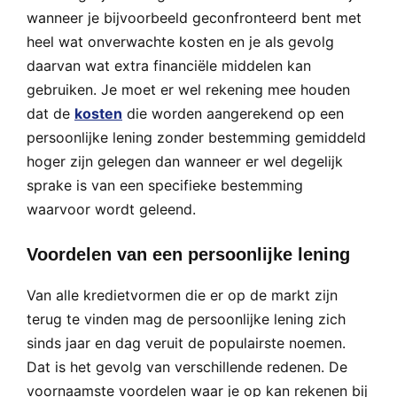
wanneer je bijvoorbeeld geconfronteerd bent met
heel wat onverwachte kosten en je als gevolg
daarvan wat extra financiële middelen kan
gebruiken. Je moet er wel rekening mee houden
dat de
kosten
die worden aangerekend op een
persoonlijke lening zonder bestemming gemiddeld
hoger zijn gelegen dan wanneer er wel degelijk
sprake is van een specifieke bestemming
waarvoor wordt geleend.
Voordelen van een persoonlijke lening
Van alle kredietvormen die er op de markt zijn
terug te vinden mag de persoonlijke lening zich
sinds jaar en dag veruit de populairste noemen.
Dat is het gevolg van verschillende redenen. De
voornaamste voordelen waar je op kan rekenen bij