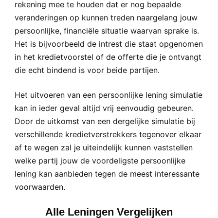
rekening mee te houden dat er nog bepaalde
veranderingen op kunnen treden naargelang jouw
persoonlijke, financiële situatie waarvan sprake is.
Het is bijvoorbeeld de intrest die staat opgenomen
in het kredietvoorstel of de offerte die je ontvangt
die echt bindend is voor beide partijen.
Het uitvoeren van een persoonlijke lening simulatie
kan in ieder geval altijd vrij eenvoudig gebeuren.
Door de uitkomst van een dergelijke simulatie bij
verschillende kredietverstrekkers tegenover elkaar
af te wegen zal je uiteindelijk kunnen vaststellen
welke partij jouw de voordeligste persoonlijke
lening kan aanbieden tegen de meest interessante
voorwaarden.
Alle Leningen Vergelijken