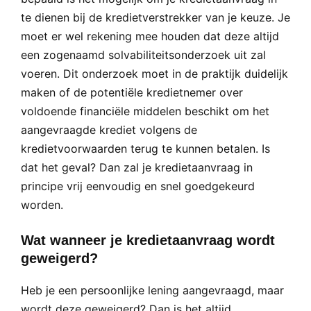
te dienen bij de kredietverstrekker van je keuze. Je
moet er wel rekening mee houden dat deze altijd
een zogenaamd solvabiliteitsonderzoek uit zal
voeren. Dit onderzoek moet in de praktijk duidelijk
maken of de potentiële kredietnemer over
voldoende financiële middelen beschikt om het
aangevraagde krediet volgens de
kredietvoorwaarden terug te kunnen betalen. Is
dat het geval? Dan zal je kredietaanvraag in
principe vrij eenvoudig en snel goedgekeurd
worden.
Wat wanneer je kredietaanvraag wordt
geweigerd?
Heb je een persoonlijke lening aangevraagd, maar
wordt deze geweigerd? Dan is het altijd