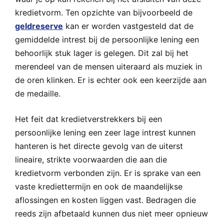
kredietvorm. Ten opzichte van bijvoorbeeld de
geldreserve
kan er worden vastgesteld dat de
gemiddelde intrest bij de persoonlijke lening een
behoorlijk stuk lager is gelegen. Dit zal bij het
merendeel van de mensen uiteraard als muziek in
de oren klinken. Er is echter ook een keerzijde aan
de medaille.
Het feit dat kredietverstrekkers bij een
persoonlijke lening een zeer lage intrest kunnen
hanteren is het directe gevolg van de uiterst
lineaire, strikte voorwaarden die aan die
kredietvorm verbonden zijn. Er is sprake van een
vaste krediettermijn en ook de maandelijkse
aflossingen en kosten liggen vast. Bedragen die
reeds zijn afbetaald kunnen dus niet meer opnieuw