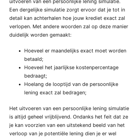
uitvoeren van een persoonlijke lening simulatie.
Een dergelijke simulatie zorgt ervoor dat je tot in
detail kan achterhalen hoe jouw krediet exact zal
verlopen. Met andere woorden zal op deze manier
duidelijk worden gemaakt:
Hoeveel er maandelijks exact moet worden
betaald;
Hoeveel het jaarlijkse kostenpercentage
bedraagt;
Hoelang de looptijd van de persoonlijke
lening exact zal bedragen;
Het uitvoeren van een persoonlijke lening simulatie
is altijd geheel vrijblijvend. Ondanks het feit dat ze
je kan voorzien van een uitstekend beeld van het
verloop van je potentiële lening dien je er wel