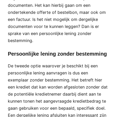
documenten. Het kan hierbij gaan om een
ondertekende offerte of bestelbon, maar ook om
een factuur. Is het niet mogelijk om dergelijke
documenten voor te kunnen leggen? Dan is er
sprake van een persoonlijke lening zonder
bestemming.
Persoonlijke lening zonder bestemming
De tweede optie waarover je beschikt bij een
persoonlijke lening aanvragen is dus een
exemplaar zonder bestemming. Het betreft hier
een krediet dat kan worden afgesloten zonder dat
de potentiële kredietnemer daarbij dient aan te
kunnen tonen het aangevraagde kredietbedrag te
gaan gebruiken voor een bepaald, specifiek doel.
Een dergelijke lening afsluiten kan interessant zijn