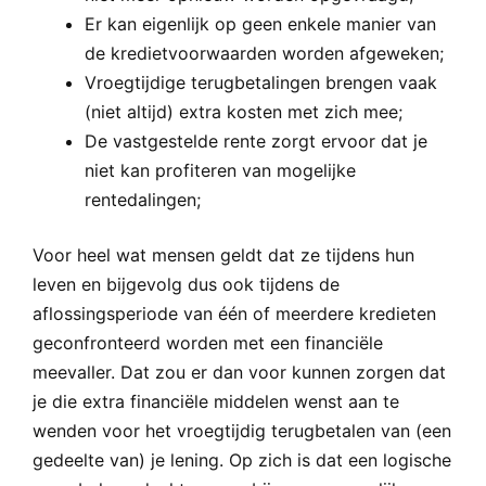
Er kan eigenlijk op geen enkele manier van
de kredietvoorwaarden worden afgeweken;
Vroegtijdige terugbetalingen brengen vaak
(niet altijd) extra kosten met zich mee;
De vastgestelde rente zorgt ervoor dat je
niet kan profiteren van mogelijke
rentedalingen;
Voor heel wat mensen geldt dat ze tijdens hun
leven en bijgevolg dus ook tijdens de
aflossingsperiode van één of meerdere kredieten
geconfronteerd worden met een financiële
meevaller. Dat zou er dan voor kunnen zorgen dat
je die extra financiële middelen wenst aan te
wenden voor het vroegtijdig terugbetalen van (een
gedeelte van) je lening. Op zich is dat een logische