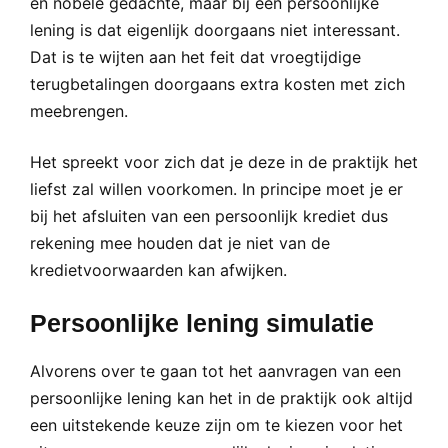
en nobele gedachte, maar bij een persoonlijke
lening is dat eigenlijk doorgaans niet interessant.
Dat is te wijten aan het feit dat vroegtijdige
terugbetalingen doorgaans extra kosten met zich
meebrengen.
Het spreekt voor zich dat je deze in de praktijk het
liefst zal willen voorkomen. In principe moet je er
bij het afsluiten van een persoonlijk krediet dus
rekening mee houden dat je niet van de
kredietvoorwaarden kan afwijken.
Persoonlijke lening simulatie
Alvorens over te gaan tot het aanvragen van een
persoonlijke lening kan het in de praktijk ook altijd
een uitstekende keuze zijn om te kiezen voor het