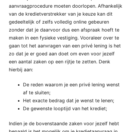
aanvraagprocedure moeten doorlopen. Afhankelijk
van de kredietverstrekker van je keuze kan dit
gedeeltelijk of zelfs volledig online gebeuren
zonder dat je daarvoor dus een afspraak hoeft te
maken in een fysieke vestiging. Vooraleer over te
gaan tot het aanvragen van een privé lening is het
zo dat je er goed aan doet om even voor jezelf
een aantal zaken op een rijtje te zetten. Denk
hierbij aan:
De reden waarom je een privé lening wenst
af te sluiten;
Het exacte bedrag dat je wenst te lenen;
De gewenste looptijd van het krediet;
Indien je de bovenstaande zaken voor jezelf hebt
bepaald is het mogelijk om je kredietaanvraag in