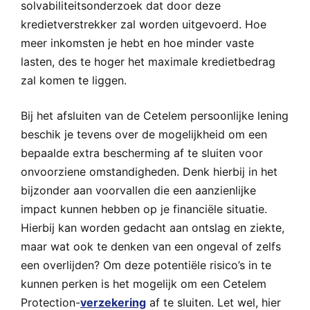
solvabiliteitsonderzoek dat door deze
kredietverstrekker zal worden uitgevoerd. Hoe
meer inkomsten je hebt en hoe minder vaste
lasten, des te hoger het maximale kredietbedrag
zal komen te liggen.
Bij het afsluiten van de Cetelem persoonlijke lening
beschik je tevens over de mogelijkheid om een
bepaalde extra bescherming af te sluiten voor
onvoorziene omstandigheden. Denk hierbij in het
bijzonder aan voorvallen die een aanzienlijke
impact kunnen hebben op je financiële situatie.
Hierbij kan worden gedacht aan ontslag en ziekte,
maar wat ook te denken van een ongeval of zelfs
een overlijden? Om deze potentiële risico’s in te
kunnen perken is het mogelijk om een Cetelem
Protection-
verzekering
af te sluiten. Let wel, hier