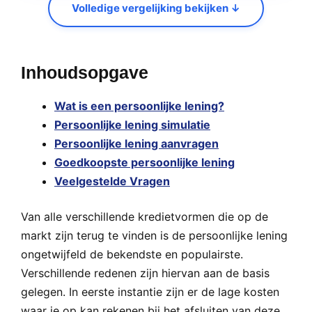
Volledige vergelijking bekijken ↓
Inhoudsopgave
Wat is een persoonlijke lening?
Persoonlijke lening simulatie
Persoonlijke lening aanvragen
Goedkoopste persoonlijke lening
Veelgestelde Vragen
Van alle verschillende kredietvormen die op de
markt zijn terug te vinden is de persoonlijke lening
ongetwijfeld de bekendste en populairste.
Verschillende redenen zijn hiervan aan de basis
gelegen. In eerste instantie zijn er de lage kosten
waar je op kan rekenen bij het afsluiten van deze