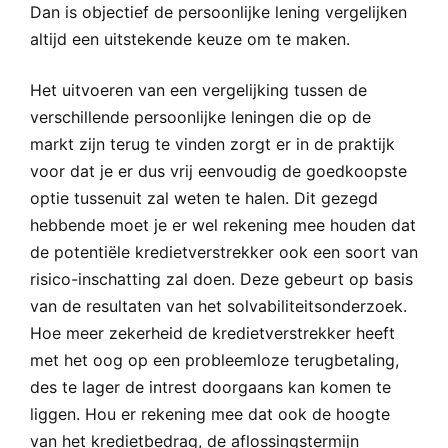
Dan is objectief de persoonlijke lening vergelijken
altijd een uitstekende keuze om te maken.
Het uitvoeren van een vergelijking tussen de
verschillende persoonlijke leningen die op de
markt zijn terug te vinden zorgt er in de praktijk
voor dat je er dus vrij eenvoudig de goedkoopste
optie tussenuit zal weten te halen. Dit gezegd
hebbende moet je er wel rekening mee houden dat
de potentiële kredietverstrekker ook een soort van
risico-inschatting zal doen. Deze gebeurt op basis
van de resultaten van het solvabiliteitsonderzoek.
Hoe meer zekerheid de kredietverstrekker heeft
met het oog op een probleemloze terugbetaling,
des te lager de intrest doorgaans kan komen te
liggen. Hou er rekening mee dat ook de hoogte
van het kredietbedrag, de aflossingstermijn