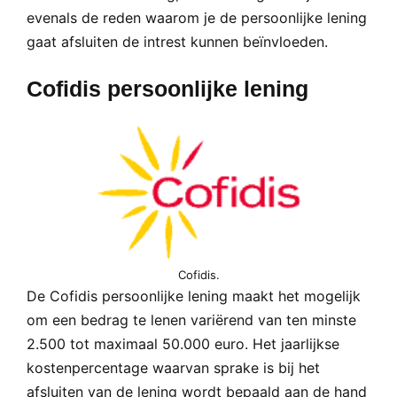
evenals de reden waarom je de persoonlijke lening
gaat afsluiten de intrest kunnen beïnvloeden.
Cofidis persoonlijke lening
Cofidis.
De Cofidis persoonlijke lening maakt het mogelijk
om een bedrag te lenen variërend van ten minste
2.500 tot maximaal 50.000 euro. Het jaarlijkse
kostenpercentage waarvan sprake is bij het
afsluiten van de lening wordt bepaald aan de hand