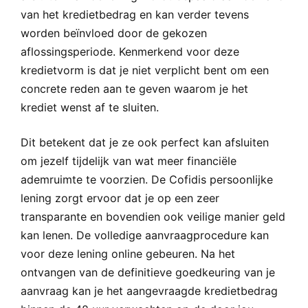
van het kredietbedrag en kan verder tevens
worden beïnvloed door de gekozen
aflossingsperiode. Kenmerkend voor deze
kredietvorm is dat je niet verplicht bent om een
concrete reden aan te geven waarom je het
krediet wenst af te sluiten.
Dit betekent dat je ze ook perfect kan afsluiten
om jezelf tijdelijk van wat meer financiële
ademruimte te voorzien. De Cofidis persoonlijke
lening zorgt ervoor dat je op een zeer
transparante en bovendien ook veilige manier geld
kan lenen. De volledige aanvraagprocedure kan
voor deze lening online gebeuren. Na het
ontvangen van de definitieve goedkeuring van je
aanvraag kan je het aangevraagde kredietbedrag