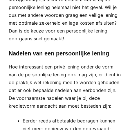
persoonlijke lening helemaal niet het geval. Wil je
dus met andere woorden graag een veilige lening
met optimale zekerheid en lage kosten afsluiten?
Dan is de keuze voor een persoonlijke lening
doorgaans snel gemaakt!
Nadelen van een persoonlijke lening
Hoe interessant een privé lening onder de vorm
van de persoonlijke lening ook mag zijn, er dient in
de praktijk wel rekening mee te worden gehouden
dat er ook bepaalde nadelen aan verbonden zijn.
De voornaamste nadelen waar je bij deze
kredietvorm aandacht aan moet besteden zijn:
Eerder reeds afbetaalde bedragen kunnen
niet meer opnieuw worden opgevraagd;