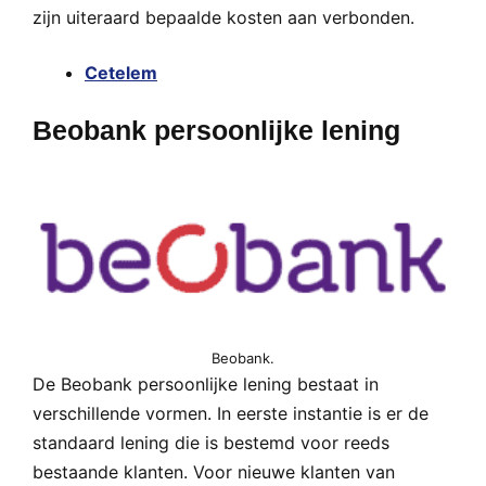
zijn uiteraard bepaalde kosten aan verbonden.
Cetelem
Beobank persoonlijke lening
Beobank.
De Beobank persoonlijke lening bestaat in
verschillende vormen. In eerste instantie is er de
standaard lening die is bestemd voor reeds
bestaande klanten. Voor nieuwe klanten van