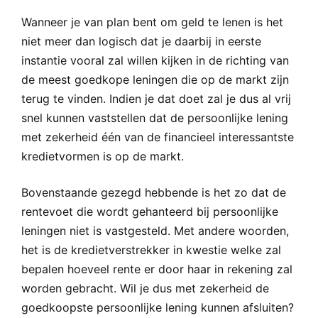
Wanneer je van plan bent om geld te lenen is het
niet meer dan logisch dat je daarbij in eerste
instantie vooral zal willen kijken in de richting van
de meest goedkope leningen die op de markt zijn
terug te vinden. Indien je dat doet zal je dus al vrij
snel kunnen vaststellen dat de persoonlijke lening
met zekerheid één van de financieel interessantste
kredietvormen is op de markt.
Bovenstaande gezegd hebbende is het zo dat de
rentevoet die wordt gehanteerd bij persoonlijke
leningen niet is vastgesteld. Met andere woorden,
het is de kredietverstrekker in kwestie welke zal
bepalen hoeveel rente er door haar in rekening zal
worden gebracht. Wil je dus met zekerheid de
goedkoopste persoonlijke lening kunnen afsluiten?