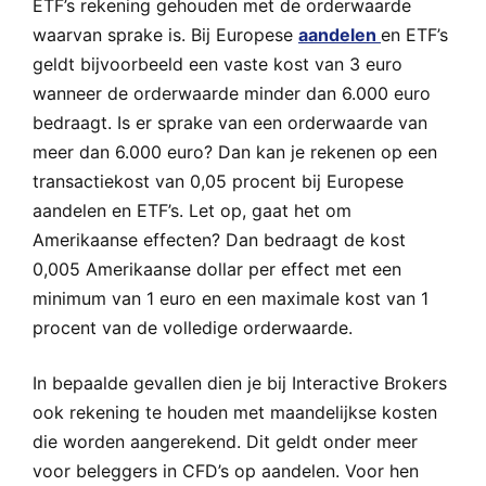
ETF’s rekening gehouden met de orderwaarde
waarvan sprake is. Bij Europese
aandelen
en ETF’s
geldt bijvoorbeeld een vaste kost van 3 euro
wanneer de orderwaarde minder dan 6.000 euro
bedraagt. Is er sprake van een orderwaarde van
meer dan 6.000 euro? Dan kan je rekenen op een
transactiekost van 0,05 procent bij Europese
aandelen en ETF’s. Let op, gaat het om
Amerikaanse effecten? Dan bedraagt de kost
0,005 Amerikaanse dollar per effect met een
minimum van 1 euro en een maximale kost van 1
procent van de volledige orderwaarde.
In bepaalde gevallen dien je bij Interactive Brokers
ook rekening te houden met maandelijkse kosten
die worden aangerekend. Dit geldt onder meer
voor beleggers in CFD’s op aandelen. Voor hen