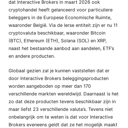
dat Interactive Brokers in maart 2026 ook
cryptohandel heeft gelanceerd voor particuliere
beleggers in de Europese Economische Ruimte,
waaronder België. Via de Ierse entiteit zijn er nu 11
cryptovaluta beschikbaar, waaronder Bitcoin
(BTC), Ethereum (ETH), Solana (SOL) en XRP,
naast het bestaande aanbod aan aandelen, ETF’s
en andere producten.
Globaal gezien zal je kunnen vaststellen dat er
door Interactive Brokers beleggingsproducten
worden aangeboden op meer dan 170
verschillende markten wereldwijd. Daarnaast is het
zo dat deze producten tevens beschikbaar zijn in
maar liefst 23 verschillende valuta’s. Tevens niet
onbelangrijk om te weten is dat voor Interactive
Brokers eveneens geldt dat ze het mogelijk maakt