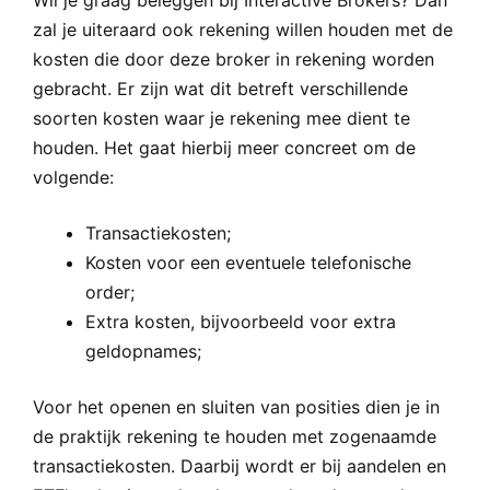
zal je uiteraard ook rekening willen houden met de
kosten die door deze broker in rekening worden
gebracht. Er zijn wat dit betreft verschillende
soorten kosten waar je rekening mee dient te
houden. Het gaat hierbij meer concreet om de
volgende:
Transactiekosten;
Kosten voor een eventuele telefonische
order;
Extra kosten, bijvoorbeeld voor extra
geldopnames;
Voor het openen en sluiten van posities dien je in
de praktijk rekening te houden met zogenaamde
transactiekosten. Daarbij wordt er bij aandelen en