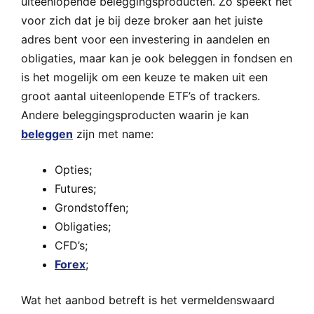
uiteenlopende beleggingsproducten. Zo speekt het
voor zich dat je bij deze broker aan het juiste
adres bent voor een investering in aandelen en
obligaties, maar kan je ook beleggen in fondsen en
is het mogelijk om een keuze te maken uit een
groot aantal uiteenlopende ETF’s of trackers.
Andere beleggingsproducten waarin je kan
beleggen
zijn met name:
Opties;
Futures;
Grondstoffen;
Obligaties;
CFD’s;
Forex
;
Wat het aanbod betreft is het vermeldenswaard