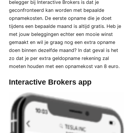
belegger bij Interactive Brokers is dat je
geconfronteerd kan worden met bepaalde
opnamekosten. De eerste opname die je doet
tijdens een bepaalde maand is altijd gratis. Heb je
met jouw beleggingen echter een mooie winst
gemaakt en wil je graag nog een extra opname
doen binnen dezelfde maand? In dat geval is het
zo dat je per extra geldopname rekening zal
moeten houden met een opnamekost van 8 euro.
Interactive Brokers app