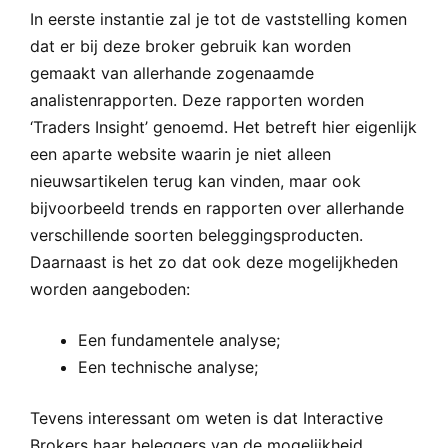
In eerste instantie zal je tot de vaststelling komen
dat er bij deze broker gebruik kan worden
gemaakt van allerhande zogenaamde
analistenrapporten. Deze rapporten worden
‘Traders Insight’ genoemd. Het betreft hier eigenlijk
een aparte website waarin je niet alleen
nieuwsartikelen terug kan vinden, maar ook
bijvoorbeeld trends en rapporten over allerhande
verschillende soorten beleggingsproducten.
Daarnaast is het zo dat ook deze mogelijkheden
worden aangeboden:
Een fundamentele analyse;
Een technische analyse;
Tevens interessant om weten is dat Interactive
Brokers haar beleggers van de mogelijkheid