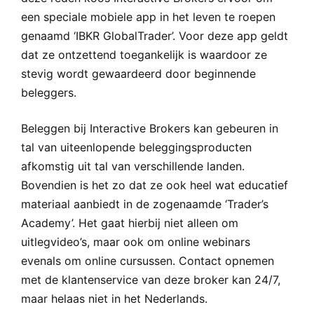
een speciale mobiele app in het leven te roepen
genaamd ‘IBKR GlobalTrader’. Voor deze app geldt
dat ze ontzettend toegankelijk is waardoor ze
stevig wordt gewaardeerd door beginnende
beleggers.
Beleggen bij Interactive Brokers kan gebeuren in
tal van uiteenlopende beleggingsproducten
afkomstig uit tal van verschillende landen.
Bovendien is het zo dat ze ook heel wat educatief
materiaal aanbiedt in de zogenaamde ‘Trader’s
Academy’. Het gaat hierbij niet alleen om
uitlegvideo’s, maar ook om online webinars
evenals om online cursussen. Contact opnemen
met de klantenservice van deze broker kan 24/7,
maar helaas niet in het Nederlands.