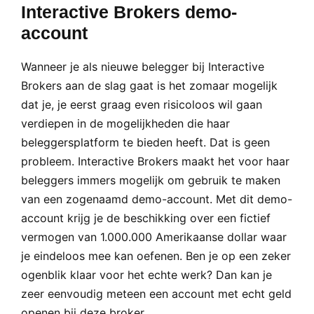
Interactive Brokers demo-
account
Wanneer je als nieuwe belegger bij Interactive
Brokers aan de slag gaat is het zomaar mogelijk
dat je, je eerst graag even risicoloos wil gaan
verdiepen in de mogelijkheden die haar
beleggersplatform te bieden heeft. Dat is geen
probleem. Interactive Brokers maakt het voor haar
beleggers immers mogelijk om gebruik te maken
van een zogenaamd demo-account. Met dit demo-
account krijg je de beschikking over een fictief
vermogen van 1.000.000 Amerikaanse dollar waar
je eindeloos mee kan oefenen. Ben je op een zeker
ogenblik klaar voor het echte werk? Dan kan je
zeer eenvoudig meteen een account met echt geld
openen bij deze broker.