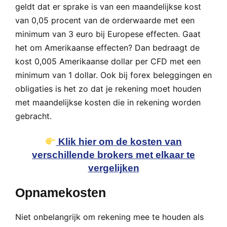
geldt dat er sprake is van een maandelijkse kost
van 0,05 procent van de orderwaarde met een
minimum van 3 euro bij Europese effecten. Gaat
het om Amerikaanse effecten? Dan bedraagt de
kost 0,005 Amerikaanse dollar per CFD met een
minimum van 1 dollar. Ook bij forex beleggingen en
obligaties is het zo dat je rekening moet houden
met maandelijkse kosten die in rekening worden
gebracht.
Klik hier om de kosten van
verschillende brokers met elkaar te
vergelijken
Opnamekosten
Niet onbelangrijk om rekening mee te houden als