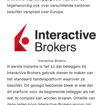
tegenwoordig ook over verschillende kantoren
beschikt verspreid over Europa.
Interactive Brokers.
In eerste instantie is het zo dat beleggers bij
Interactive Brokers gebruik dienen te maken van
het standaard handelsplatform waarover ze
beschikt. Dit gezegd hebbende bleek al snel dat
dit platform voor de beginnende belegger als net
wat te complex kan worden ervaren. Omwille van
deze reden koos Interactive Brokers ervoor om