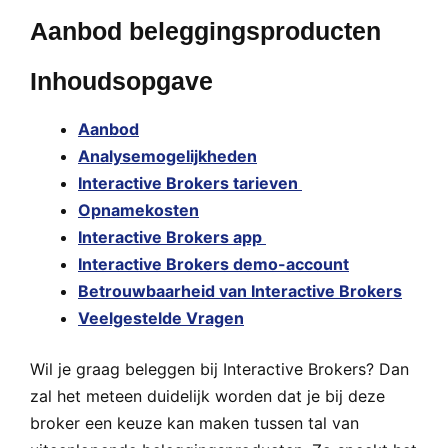
Aanbod beleggingsproducten
Inhoudsopgave
Aanbod
Analysemogelijkheden
Interactive Brokers tarieven
Opnamekosten
Interactive Brokers app
Interactive Brokers demo-account
Betrouwbaarheid van Interactive Brokers
Veelgestelde Vragen
Wil je graag beleggen bij Interactive Brokers? Dan
zal het meteen duidelijk worden dat je bij deze
broker een keuze kan maken tussen tal van