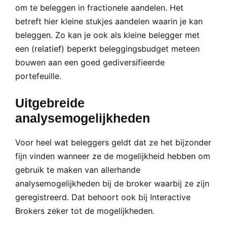
om te beleggen in fractionele aandelen. Het
betreft hier kleine stukjes aandelen waarin je kan
beleggen. Zo kan je ook als kleine belegger met
een (relatief) beperkt beleggingsbudget meteen
bouwen aan een goed gediversifieerde
portefeuille.
Uitgebreide
analysemogelijkheden
Voor heel wat beleggers geldt dat ze het bijzonder
fijn vinden wanneer ze de mogelijkheid hebben om
gebruik te maken van allerhande
analysemogelijkheden bij de broker waarbij ze zijn
geregistreerd. Dat behoort ook bij Interactive
Brokers zeker tot de mogelijkheden.