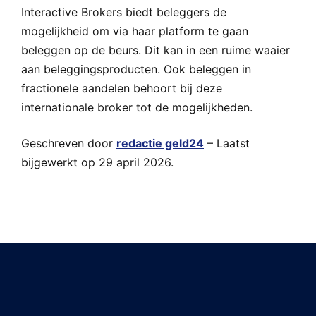
Interactive Brokers biedt beleggers de
mogelijkheid om via haar platform te gaan
beleggen op de beurs. Dit kan in een ruime waaier
aan beleggingsproducten. Ook beleggen in
fractionele aandelen behoort bij deze
internationale broker tot de mogelijkheden.
Geschreven door
redactie geld24
– Laatst
bijgewerkt op 29 april 2026.