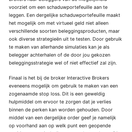
voorziet om een schaduwportefeuille aan te
leggen. Een dergelijke schaduwportefeuille maakt
het mogelijk om met virtueel geld niet alleen
verschillende soorten beleggingsproducten, maar
ook diverse strategieën uit te testen. Door gebruik
te maken van allerhande simulaties kan je als
belegger achterhalen of de door jou gekozen
beleggingsstrategie wel of niet effectief zal zijn.
Finaal is het bij de broker Interactive Brokers
eveneens mogelijk om gebruik te maken van een
zogenaamde stop loss. Dit is een geweldig
hulpmiddel om ervoor te zorgen dat je verlies
binnen de perken kan worden gehouden. Door
middel van een dergelijke order geef je namelijk
op voorhand aan op welk punt een geopende