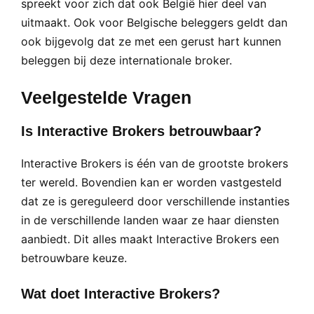
spreekt voor zich dat ook België hier deel van
uitmaakt. Ook voor Belgische beleggers geldt dan
ook bijgevolg dat ze met een gerust hart kunnen
beleggen bij deze internationale broker.
Veelgestelde Vragen
Is Interactive Brokers betrouwbaar?
Interactive Brokers is één van de grootste brokers
ter wereld. Bovendien kan er worden vastgesteld
dat ze is gereguleerd door verschillende instanties
in de verschillende landen waar ze haar diensten
aanbiedt. Dit alles maakt Interactive Brokers een
betrouwbare keuze.
Wat doet Interactive Brokers?