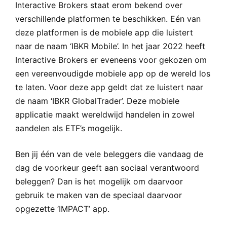
Interactive Brokers staat erom bekend over
verschillende platformen te beschikken. Eén van
deze platformen is de mobiele app die luistert
naar de naam ‘IBKR Mobile’. In het jaar 2022 heeft
Interactive Brokers er eveneens voor gekozen om
een vereenvoudigde mobiele app op de wereld los
te laten. Voor deze app geldt dat ze luistert naar
de naam ‘IBKR GlobalTrader’. Deze mobiele
applicatie maakt wereldwijd handelen in zowel
aandelen als ETF’s mogelijk.
Ben jij één van de vele beleggers die vandaag de
dag de voorkeur geeft aan sociaal verantwoord
beleggen? Dan is het mogelijk om daarvoor
gebruik te maken van de speciaal daarvoor
opgezette ‘IMPACT’ app.