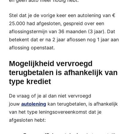
en geen auto meer nodig hebt.
Stel dat je de vorige keer een autolening van €
25.000 had afgesloten, gespreid over een
aflossingstermijn van 36 maanden (3 jaar). Dat
betekent dat er na 2 jaar aflossen nog 1 jaar aan
aflossing openstaat.
Mogelijkheid vervroegd
terugbetalen is afhankelijk van
type krediet
De vraag of je al dan niet vervroegd
jouw
autolening
kan terugbetalen, is afhankelijk
van het type leningsovereenkomst dat je
afgesloten hebt: