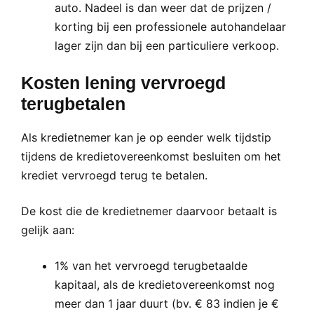
auto. Nadeel is dan weer dat de prijzen /
korting bij een professionele autohandelaar
lager zijn dan bij een particuliere verkoop.
Kosten lening vervroegd
terugbetalen
Als kredietnemer kan je op eender welk tijdstip
tijdens de kredietovereenkomst besluiten om het
krediet vervroegd terug te betalen.
De kost die de kredietnemer daarvoor betaalt is
gelijk aan:
1% van het vervroegd terugbetaalde
kapitaal, als de kredietovereenkomst nog
meer dan 1 jaar duurt (bv. € 83 indien je €