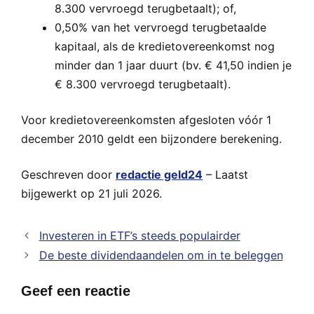
8.300 vervroegd terugbetaalt); of,
0,50% van het vervroegd terugbetaalde
kapitaal, als de kredietovereenkomst nog
minder dan 1 jaar duurt (bv. € 41,50 indien je
€ 8.300 vervroegd terugbetaalt).
Voor kredietovereenkomsten afgesloten vóór 1
december 2010 geldt een bijzondere berekening.
Geschreven door
redactie geld24
– Laatst
bijgewerkt op 21 juli 2026.
Investeren in ETF’s steeds populairder
De beste dividendaandelen om in te beleggen
Geef een reactie