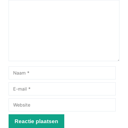
Reactie
Naam
E-
mail
Website