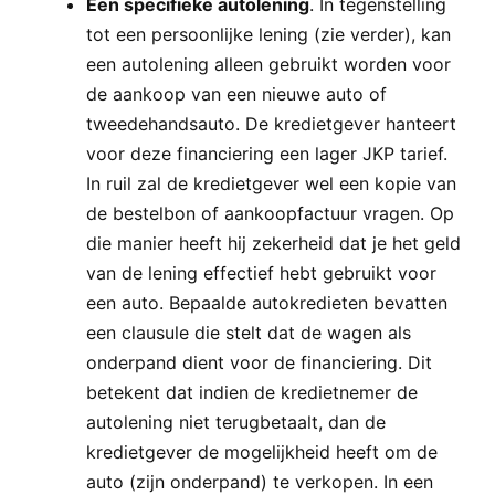
Een specifieke autolening
. In tegenstelling
tot een persoonlijke lening (zie verder), kan
een autolening alleen gebruikt worden voor
de aankoop van een nieuwe auto of
tweedehandsauto. De kredietgever hanteert
voor deze financiering een lager JKP tarief.
In ruil zal de kredietgever wel een kopie van
de bestelbon of aankoopfactuur vragen. Op
die manier heeft hij zekerheid dat je het geld
van de lening effectief hebt gebruikt voor
een auto. Bepaalde autokredieten bevatten
een clausule die stelt dat de wagen als
onderpand dient voor de financiering. Dit
betekent dat indien de kredietnemer de
autolening niet terugbetaalt, dan de
kredietgever de mogelijkheid heeft om de
auto (zijn onderpand) te verkopen. In een