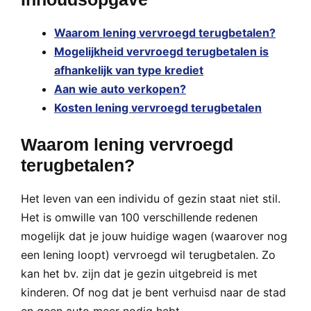
Waarom lening vervroegd terugbetalen?
Mogelijkheid vervroegd terugbetalen is
afhankelijk van type krediet
Aan wie auto verkopen?
Kosten lening vervroegd terugbetalen
Waarom lening vervroegd
terugbetalen?
Het leven van een individu of gezin staat niet stil.
Het is omwille van 100 verschillende redenen
mogelijk dat je jouw huidige wagen (waarover nog
een lening loopt) vervroegd wil terugbetalen. Zo
kan het bv. zijn dat je gezin uitgebreid is met
kinderen. Of nog dat je bent verhuisd naar de stad