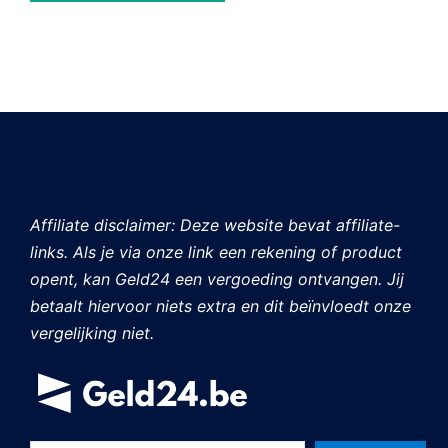
Affiliate disclaimer: Deze website bevat affiliate-
links. Als je via onze link een rekening of product
opent, kan Geld24 een vergoeding ontvangen. Jij
betaalt hiervoor niets extra en dit beïnvloedt onze
vergelijking niet.