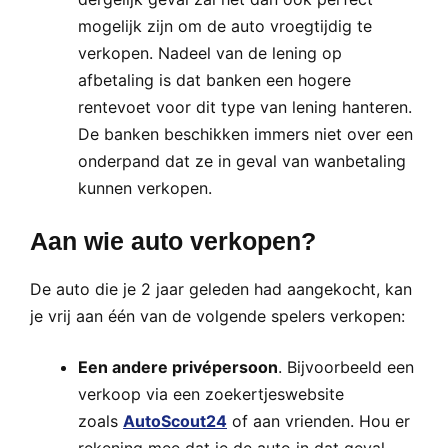
mogelijk zijn om de auto vroegtijdig te
verkopen. Nadeel van de lening op
afbetaling is dat banken een hogere
rentevoet voor dit type van lening hanteren.
De banken beschikken immers niet over een
onderpand dat ze in geval van wanbetaling
kunnen verkopen.
Aan wie auto verkopen?
De auto die je 2 jaar geleden had aangekocht, kan
je vrij aan één van de volgende spelers verkopen:
Een andere privépersoon
. Bijvoorbeeld een
verkoop via een zoekertjeswebsite
zoals
AutoScout24
of aan vrienden. Hou er