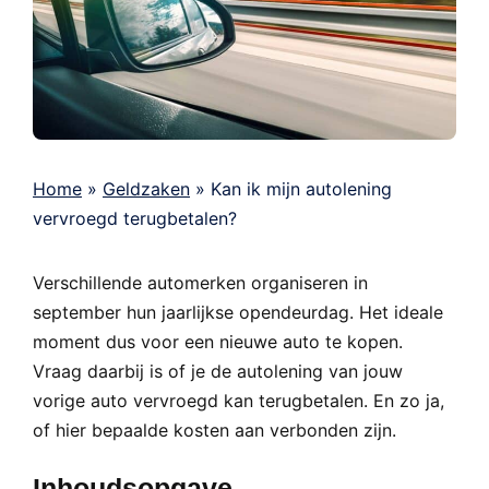
Home
»
Geldzaken
»
Kan ik mijn autolening
vervroegd terugbetalen?
Verschillende automerken organiseren in
september hun jaarlijkse opendeurdag. Het ideale
moment dus voor een nieuwe auto te kopen.
Vraag daarbij is of je de autolening van jouw
vorige auto vervroegd kan terugbetalen. En zo ja,
of hier bepaalde kosten aan verbonden zijn.
Inhoudsopgave