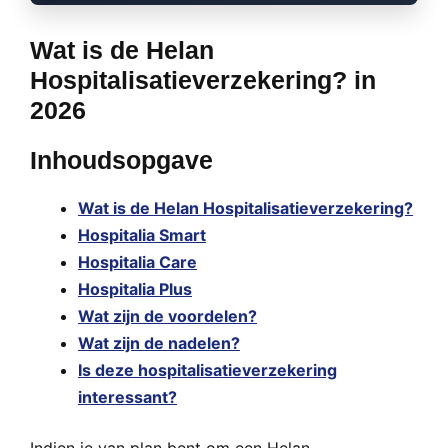
Wat is de Helan
Hospitalisatieverzekering? in
2026
Inhoudsopgave
Wat is de Helan Hospitalisatieverzekering?
Hospitalia Smart
Hospitalia Care
Hospitalia Plus
Wat zijn de voordelen?
Wat zijn de nadelen?
Is deze hospitalisatieverzekering
interessant?