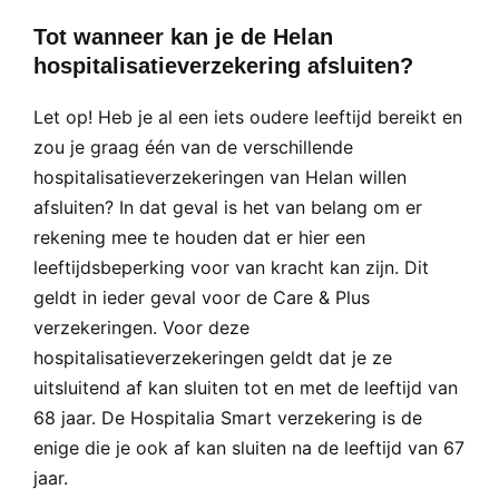
Tot wanneer kan je de Helan
hospitalisatieverzekering afsluiten?
Let op! Heb je al een iets oudere leeftijd bereikt en
zou je graag één van de verschillende
hospitalisatieverzekeringen van Helan willen
afsluiten? In dat geval is het van belang om er
rekening mee te houden dat er hier een
leeftijdsbeperking voor van kracht kan zijn. Dit
geldt in ieder geval voor de Care & Plus
verzekeringen. Voor deze
hospitalisatieverzekeringen geldt dat je ze
uitsluitend af kan sluiten tot en met de leeftijd van
68 jaar. De Hospitalia Smart verzekering is de
enige die je ook af kan sluiten na de leeftijd van 67
jaar.