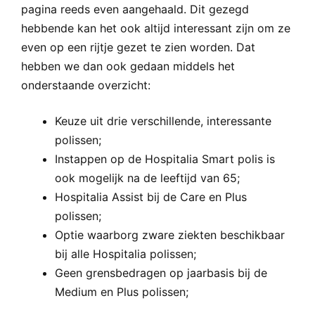
pagina reeds even aangehaald. Dit gezegd
hebbende kan het ook altijd interessant zijn om ze
even op een rijtje gezet te zien worden. Dat
hebben we dan ook gedaan middels het
onderstaande overzicht:
Keuze uit drie verschillende, interessante
polissen;
Instappen op de Hospitalia Smart polis is
ook mogelijk na de leeftijd van 65;
Hospitalia Assist bij de Care en Plus
polissen;
Optie waarborg zware ziekten beschikbaar
bij alle Hospitalia polissen;
Geen grensbedragen op jaarbasis bij de
Medium en Plus polissen;