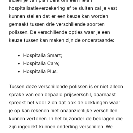
Indien je van plan bent om een Helan
hospitalisatieverzekering af te sluiten zal je vast
kunnen stellen dat er een keuze kan worden
gemaakt tussen drie verschillende soorten
polissen. De verschillende opties waar je een
keuze tussen kan maken zijn de onderstaande:
Hospitalia Smart;
Hospitalia Care;
Hospitalia Plus;
Tussen deze verschillende polissen is er niet alleen
sprake van een bepaald prijsverschil, daarnaast
spreekt het voor zich dat ook de dekkingen waar
je op kan rekenen niet onaanzienlijke verschillen
kunnen vertonen. In het bijzonder de bedragen die
zijn ingedekt kunnen onderling verschillen. We