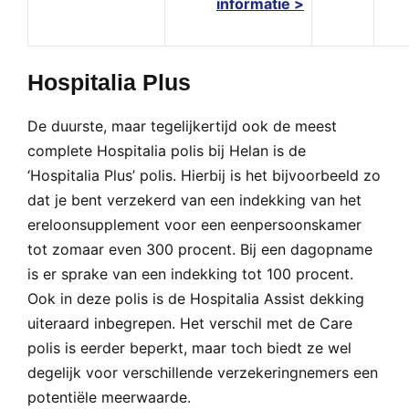
informatie >
Hospitalia Plus
De duurste, maar tegelijkertijd ook de meest
complete Hospitalia polis bij Helan is de
‘Hospitalia Plus’ polis. Hierbij is het bijvoorbeeld zo
dat je bent verzekerd van een indekking van het
ereloonsupplement voor een eenpersoonskamer
tot zomaar even 300 procent. Bij een dagopname
is er sprake van een indekking tot 100 procent.
Ook in deze polis is de Hospitalia Assist dekking
uiteraard inbegrepen. Het verschil met de Care
polis is eerder beperkt, maar toch biedt ze wel
degelijk voor verschillende verzekeringnemers een
potentiële meerwaarde.