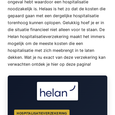
ongeval hebt waardoor een hospitalisatie
noodzakelijk is. Helaas is het zo dat de kosten die
gepaard gaan met een dergelijke hospitalisatie
torenhoog kunnen oplopen. Gelukkig hoef je er in
die situatie financieel niet alleen voor te staan. De
Helan hospitalisatieverzekering maakt het immers
mogelijk om de meeste kosten die een
hospitalisatie met zich meebrengt in te laten
dekken. Wat je nu exact van deze verzekering kan
verwachten ontdek je hier op deze pagina!
HOSPITALISATIEVERZEKERING