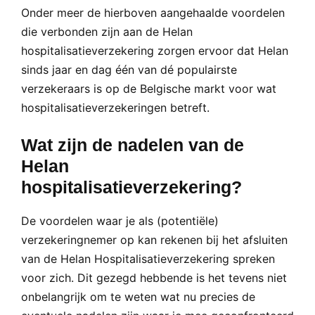
Onder meer de hierboven aangehaalde voordelen
die verbonden zijn aan de Helan
hospitalisatieverzekering zorgen ervoor dat Helan
sinds jaar en dag één van dé populairste
verzekeraars is op de Belgische markt voor wat
hospitalisatieverzekeringen betreft.
Wat zijn de nadelen van de
Helan
hospitalisatieverzekering?
De voordelen waar je als (potentiële)
verzekeringnemer op kan rekenen bij het afsluiten
van de Helan Hospitalisatieverzekering spreken
voor zich. Dit gezegd hebbende is het tevens niet
onbelangrijk om te weten wat nu precies de