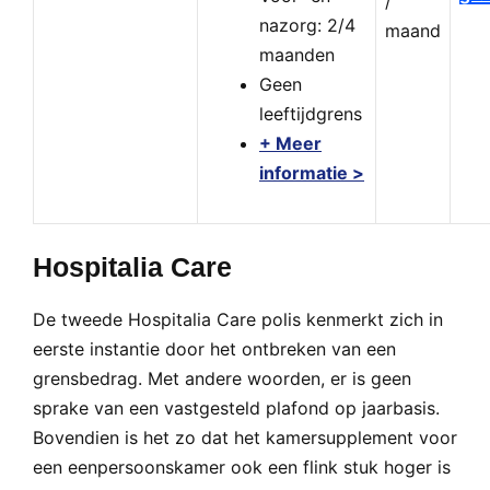
/
nazorg: 2/4
maand
maanden
Geen
leeftijdgrens
+ Meer
informatie >
Hospitalia Care
De tweede Hospitalia Care polis kenmerkt zich in
eerste instantie door het ontbreken van een
grensbedrag. Met andere woorden, er is geen
sprake van een vastgesteld plafond op jaarbasis.
Bovendien is het zo dat het kamersupplement voor
een eenpersoonskamer ook een flink stuk hoger is