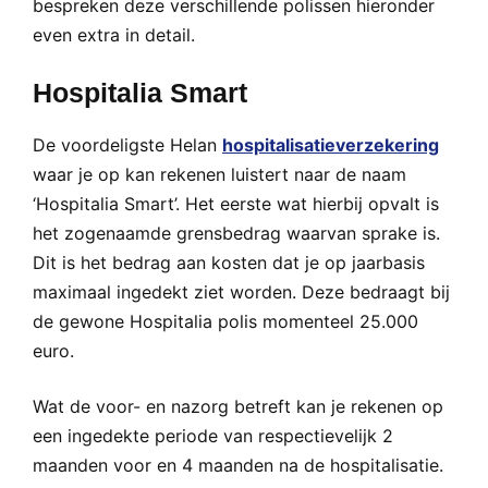
bespreken deze verschillende polissen hieronder
even extra in detail.
Hospitalia Smart
De voordeligste Helan
hospitalisatieverzekering
waar je op kan rekenen luistert naar de naam
‘Hospitalia Smart’. Het eerste wat hierbij opvalt is
het zogenaamde grensbedrag waarvan sprake is.
Dit is het bedrag aan kosten dat je op jaarbasis
maximaal ingedekt ziet worden. Deze bedraagt bij
de gewone Hospitalia polis momenteel 25.000
euro.
Wat de voor- en nazorg betreft kan je rekenen op
een ingedekte periode van respectievelijk 2
maanden voor en 4 maanden na de hospitalisatie.