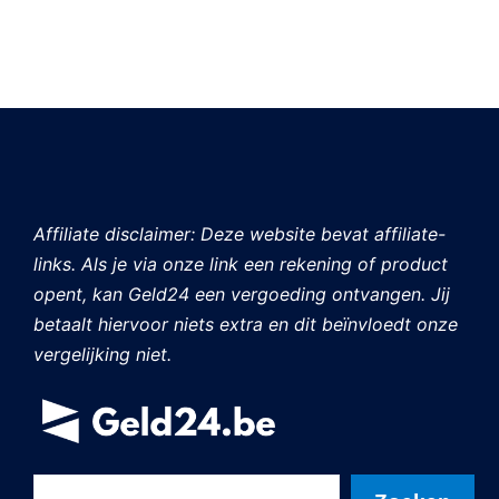
Affiliate disclaimer: Deze website bevat affiliate-
links. Als je via onze link een rekening of product
opent, kan Geld24 een vergoeding ontvangen. Jij
betaalt hiervoor niets extra en dit beïnvloedt onze
vergelijking niet.
Zoeken