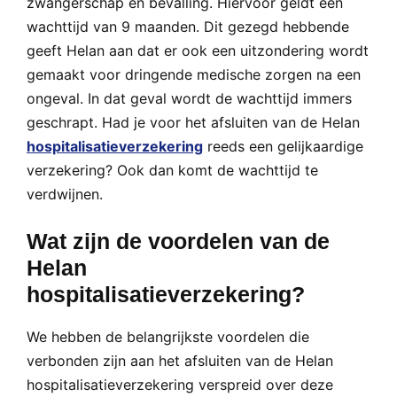
zwangerschap en bevalling. Hiervoor geldt een
wachttijd van 9 maanden. Dit gezegd hebbende
geeft Helan aan dat er ook een uitzondering wordt
gemaakt voor dringende medische zorgen na een
ongeval. In dat geval wordt de wachttijd immers
geschrapt. Had je voor het afsluiten van de Helan
hospitalisatieverzekering
reeds een gelijkaardige
verzekering? Ook dan komt de wachttijd te
verdwijnen.
Wat zijn de voordelen van de
Helan
hospitalisatieverzekering?
We hebben de belangrijkste voordelen die
verbonden zijn aan het afsluiten van de Helan
hospitalisatieverzekering verspreid over deze