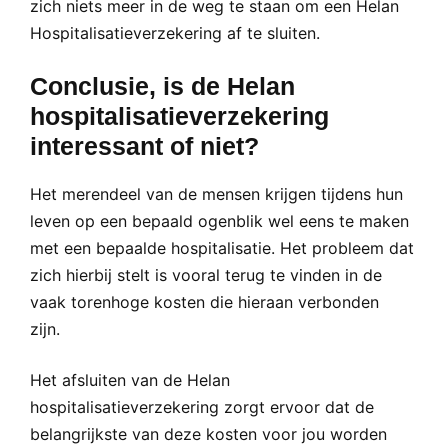
zich niets meer in de weg te staan om een Helan
Hospitalisatieverzekering af te sluiten.
Conclusie, is de Helan
hospitalisatieverzekering
interessant of niet?
Het merendeel van de mensen krijgen tijdens hun
leven op een bepaald ogenblik wel eens te maken
met een bepaalde hospitalisatie. Het probleem dat
zich hierbij stelt is vooral terug te vinden in de
vaak torenhoge kosten die hieraan verbonden
zijn.
Het afsluiten van de Helan
hospitalisatieverzekering zorgt ervoor dat de
belangrijkste van deze kosten voor jou worden