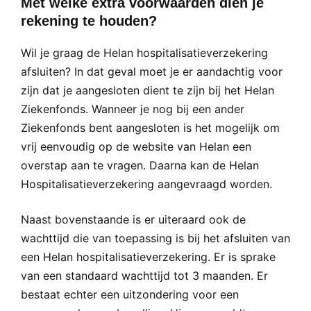
Met welke extra voorwaarden dien je
rekening te houden?
Wil je graag de Helan hospitalisatieverzekering
afsluiten? In dat geval moet je er aandachtig voor
zijn dat je aangesloten dient te zijn bij het Helan
Ziekenfonds. Wanneer je nog bij een ander
Ziekenfonds bent aangesloten is het mogelijk om
vrij eenvoudig op de website van Helan een
overstap aan te vragen. Daarna kan de Helan
Hospitalisatieverzekering aangevraagd worden.
Naast bovenstaande is er uiteraard ook de
wachttijd die van toepassing is bij het afsluiten van
een Helan hospitalisatieverzekering. Er is sprake
van een standaard wachttijd tot 3 maanden. Er
bestaat echter een uitzondering voor een