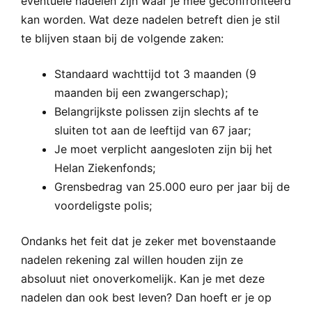
eventuele nadelen zijn waar je mee geconfronteerd
kan worden. Wat deze nadelen betreft dien je stil
te blijven staan bij de volgende zaken:
Standaard wachttijd tot 3 maanden (9
maanden bij een zwangerschap);
Belangrijkste polissen zijn slechts af te
sluiten tot aan de leeftijd van 67 jaar;
Je moet verplicht aangesloten zijn bij het
Helan Ziekenfonds;
Grensbedrag van 25.000 euro per jaar bij de
voordeligste polis;
Ondanks het feit dat je zeker met bovenstaande
nadelen rekening zal willen houden zijn ze
absoluut niet onoverkomelijk. Kan je met deze
nadelen dan ook best leven? Dan hoeft er je op