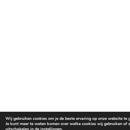
Wij gebruiken cookies om je de beste ervaring op onze website te 
Je kunt meer te weten komen over welke cookies wij gebruiken of 
uitschakelen in de
instellingen
.