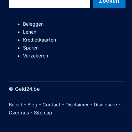
Zoeken
Beleggen
Lenen
Kredietkaarten
Sparen
Verzekeren
© Geld24.be
Beleid
-
Blog
-
Contact
-
Disclaimer
-
Disclosure
-
Over ons
-
Sitemap