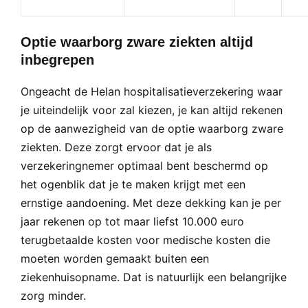
Optie waarborg zware ziekten altijd
inbegrepen
Ongeacht de Helan hospitalisatieverzekering waar
je uiteindelijk voor zal kiezen, je kan altijd rekenen
op de aanwezigheid van de optie waarborg zware
ziekten. Deze zorgt ervoor dat je als
verzekeringnemer optimaal bent beschermd op
het ogenblik dat je te maken krijgt met een
ernstige aandoening. Met deze dekking kan je per
jaar rekenen op tot maar liefst 10.000 euro
terugbetaalde kosten voor medische kosten die
moeten worden gemaakt buiten een
ziekenhuisopname. Dat is natuurlijk een belangrijke
zorg minder.