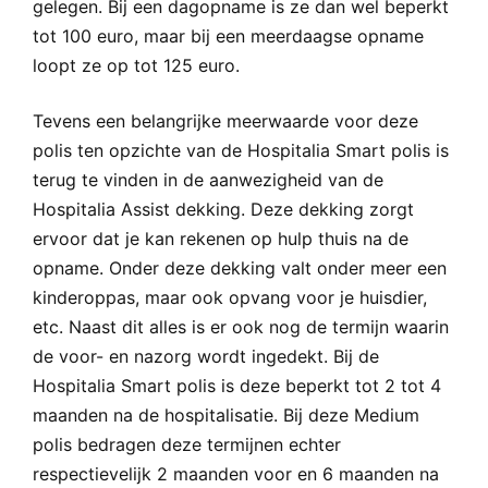
gelegen. Bij een dagopname is ze dan wel beperkt
tot 100 euro, maar bij een meerdaagse opname
loopt ze op tot 125 euro.
Tevens een belangrijke meerwaarde voor deze
polis ten opzichte van de Hospitalia Smart polis is
terug te vinden in de aanwezigheid van de
Hospitalia Assist dekking. Deze dekking zorgt
ervoor dat je kan rekenen op hulp thuis na de
opname. Onder deze dekking valt onder meer een
kinderoppas, maar ook opvang voor je huisdier,
etc. Naast dit alles is er ook nog de termijn waarin
de voor- en nazorg wordt ingedekt. Bij de
Hospitalia Smart polis is deze beperkt tot 2 tot 4
maanden na de hospitalisatie. Bij deze Medium
polis bedragen deze termijnen echter
respectievelijk 2 maanden voor en 6 maanden na