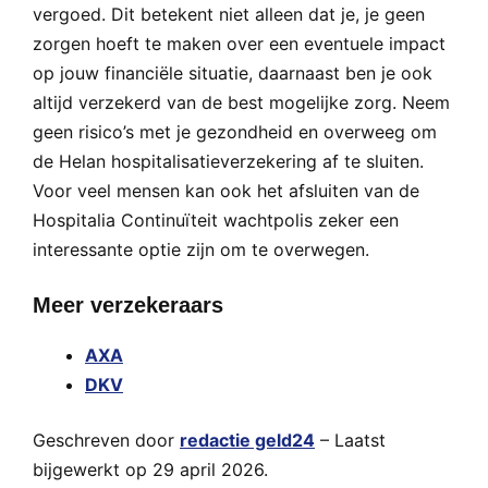
vergoed. Dit betekent niet alleen dat je, je geen
zorgen hoeft te maken over een eventuele impact
op jouw financiële situatie, daarnaast ben je ook
altijd verzekerd van de best mogelijke zorg. Neem
geen risico’s met je gezondheid en overweeg om
de Helan hospitalisatieverzekering af te sluiten.
Voor veel mensen kan ook het afsluiten van de
Hospitalia Continuïteit wachtpolis zeker een
interessante optie zijn om te overwegen.
Meer verzekeraars
AXA
DKV
Geschreven door
redactie geld24
– Laatst
bijgewerkt op 29 april 2026.