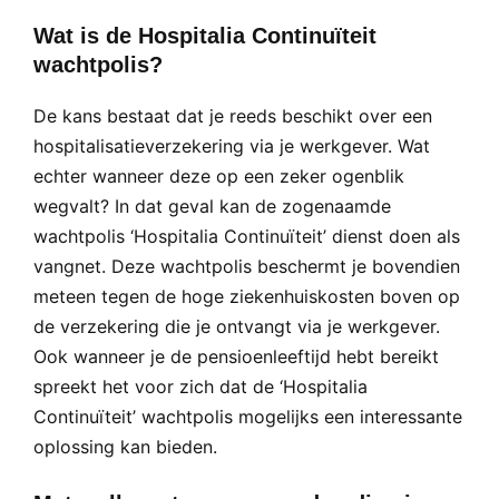
Wat is de Hospitalia Continuïteit
wachtpolis?
De kans bestaat dat je reeds beschikt over een
hospitalisatieverzekering via je werkgever. Wat
echter wanneer deze op een zeker ogenblik
wegvalt? In dat geval kan de zogenaamde
wachtpolis ‘Hospitalia Continuïteit’ dienst doen als
vangnet. Deze wachtpolis beschermt je bovendien
meteen tegen de hoge ziekenhuiskosten boven op
de verzekering die je ontvangt via je werkgever.
Ook wanneer je de pensioenleeftijd hebt bereikt
spreekt het voor zich dat de ‘Hospitalia
Continuïteit’ wachtpolis mogelijks een interessante
oplossing kan bieden.