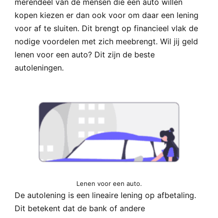
merendeel van de mensen die een auto willen
kopen kiezen er dan ook voor om daar een lening
voor af te sluiten. Dit brengt op financieel vlak de
nodige voordelen met zich meebrengt. Wil jij geld
lenen voor een auto? Dit zijn de beste
autoleningen.
Lenen voor een auto.
De autolening is een lineaire lening op afbetaling.
Dit betekent dat de bank of andere