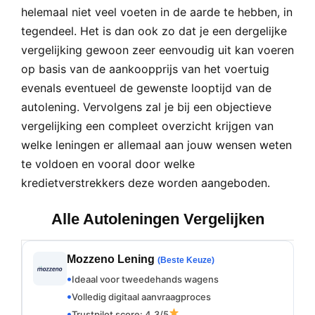
helemaal niet veel voeten in de aarde te hebben, in
tegendeel. Het is dan ook zo dat je een dergelijke
vergelijking gewoon zeer eenvoudig uit kan voeren
op basis van de aankoopprijs van het voertuig
evenals eventueel de gewenste looptijd van de
autolening. Vervolgens zal je bij een objectieve
vergelijking een compleet overzicht krijgen van
welke leningen er allemaal aan jouw wensen weten
te voldoen en vooral door welke
kredietverstrekkers deze worden aangeboden.
Alle Autoleningen Vergelijken
Mozzeno Lening
(Beste Keuze)
Ideaal voor tweedehands wagens
Volledig digitaal aanvraagproces
Trustpilot score: 4.3/5