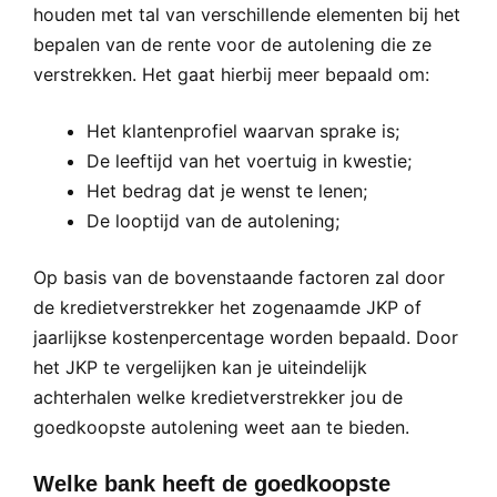
houden met tal van verschillende elementen bij het
bepalen van de rente voor de autolening die ze
verstrekken. Het gaat hierbij meer bepaald om:
Het klantenprofiel waarvan sprake is;
De leeftijd van het voertuig in kwestie;
Het bedrag dat je wenst te lenen;
De looptijd van de autolening;
Op basis van de bovenstaande factoren zal door
de kredietverstrekker het zogenaamde JKP of
jaarlijkse kostenpercentage worden bepaald. Door
het JKP te vergelijken kan je uiteindelijk
achterhalen welke kredietverstrekker jou de
goedkoopste autolening weet aan te bieden.
Welke bank heeft de goedkoopste