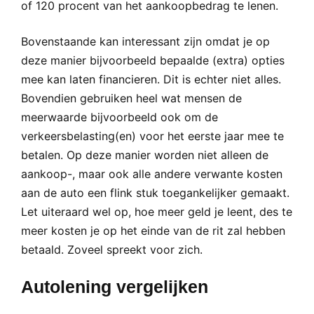
of 120 procent van het aankoopbedrag te lenen.
Bovenstaande kan interessant zijn omdat je op
deze manier bijvoorbeeld bepaalde (extra) opties
mee kan laten financieren. Dit is echter niet alles.
Bovendien gebruiken heel wat mensen de
meerwaarde bijvoorbeeld ook om de
verkeersbelasting(en) voor het eerste jaar mee te
betalen. Op deze manier worden niet alleen de
aankoop-, maar ook alle andere verwante kosten
aan de auto een flink stuk toegankelijker gemaakt.
Let uiteraard wel op, hoe meer geld je leent, des te
meer kosten je op het einde van de rit zal hebben
betaald. Zoveel spreekt voor zich.
Autolening vergelijken