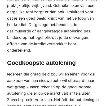
praktijk altijd vrijblijvend. Gebruikmaken van een
dergelijke tool zorgt er dan ook uitsluitend voor
dat je een goed beeld krijgt van het verloop van
het krediet. Dit gezegd hebbende is de
gesimuleerde of aangevraagde autolening pas
bindend op het ogenblik dat je de ontvangen
offerte van de kredietverstrekker hebt
ondertekend.
Goedkoopste autolening
Iedereen die graag geld zou willen lenen voor de
aankoop van een nieuwe auto wil uiteraard maar
wat graag kunnen rekenen op de goedkoopste
autolening die er op de markt valt af te sluiten.
Zoveel spreekt voor zich. Het feit dat autoleningen