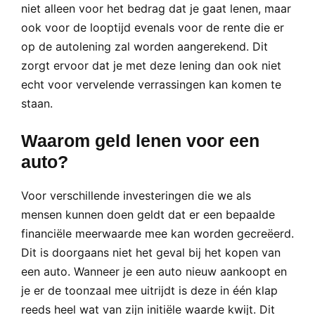
niet alleen voor het bedrag dat je gaat lenen, maar
ook voor de looptijd evenals voor de rente die er
op de autolening zal worden aangerekend. Dit
zorgt ervoor dat je met deze lening dan ook niet
echt voor vervelende verrassingen kan komen te
staan.
Waarom geld lenen voor een
auto?
Voor verschillende investeringen die we als
mensen kunnen doen geldt dat er een bepaalde
financiële meerwaarde mee kan worden gecreëerd.
Dit is doorgaans niet het geval bij het kopen van
een auto. Wanneer je een auto nieuw aankoopt en
je er de toonzaal mee uitrijdt is deze in één klap
reeds heel wat van zijn initiële waarde kwijt. Dit