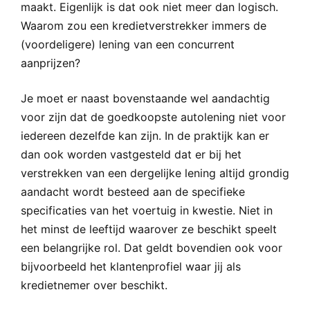
maakt. Eigenlijk is dat ook niet meer dan logisch.
Waarom zou een kredietverstrekker immers de
(voordeligere) lening van een concurrent
aanprijzen?
Je moet er naast bovenstaande wel aandachtig
voor zijn dat de goedkoopste autolening niet voor
iedereen dezelfde kan zijn. In de praktijk kan er
dan ook worden vastgesteld dat er bij het
verstrekken van een dergelijke lening altijd grondig
aandacht wordt besteed aan de specifieke
specificaties van het voertuig in kwestie. Niet in
het minst de leeftijd waarover ze beschikt speelt
een belangrijke rol. Dat geldt bovendien ook voor
bijvoorbeeld het klantenprofiel waar jij als
kredietnemer over beschikt.