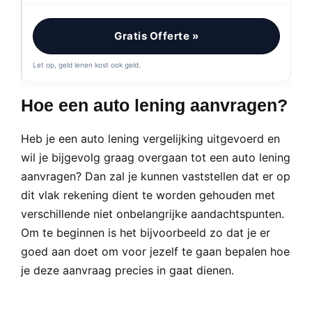
Gratis Offerte »
Let op, geld lenen kost ook geld.
Hoe een auto lening aanvragen?
Heb je een auto lening vergelijking uitgevoerd en
wil je bijgevolg graag overgaan tot een auto lening
aanvragen? Dan zal je kunnen vaststellen dat er op
dit vlak rekening dient te worden gehouden met
verschillende niet onbelangrijke aandachtspunten.
Om te beginnen is het bijvoorbeeld zo dat je er
goed aan doet om voor jezelf te gaan bepalen hoe
je deze aanvraag precies in gaat dienen.