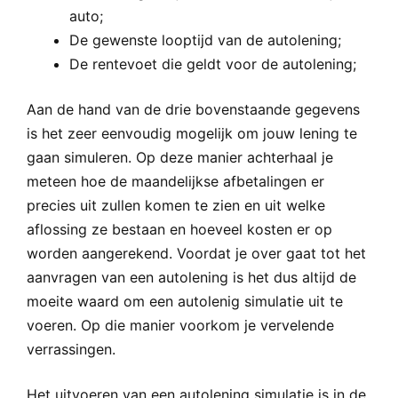
auto;
De gewenste looptijd van de autolening;
De rentevoet die geldt voor de autolening;
Aan de hand van de drie bovenstaande gegevens
is het zeer eenvoudig mogelijk om jouw lening te
gaan simuleren. Op deze manier achterhaal je
meteen hoe de maandelijkse afbetalingen er
precies uit zullen komen te zien en uit welke
aflossing ze bestaan en hoeveel kosten er op
worden aangerekend. Voordat je over gaat tot het
aanvragen van een autolening is het dus altijd de
moeite waard om een autolenig simulatie uit te
voeren. Op die manier voorkom je vervelende
verrassingen.
Het uitvoeren van een autolening simulatie is in de