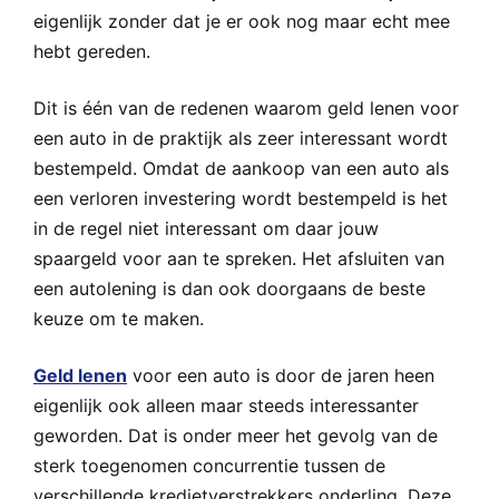
eigenlijk zonder dat je er ook nog maar echt mee
hebt gereden.
Dit is één van de redenen waarom geld lenen voor
een auto in de praktijk als zeer interessant wordt
bestempeld. Omdat de aankoop van een auto als
een verloren investering wordt bestempeld is het
in de regel niet interessant om daar jouw
spaargeld voor aan te spreken. Het afsluiten van
een autolening is dan ook doorgaans de beste
keuze om te maken.
Geld lenen
voor een auto is door de jaren heen
eigenlijk ook alleen maar steeds interessanter
geworden. Dat is onder meer het gevolg van de
sterk toegenomen concurrentie tussen de
verschillende kredietverstrekkers onderling. Deze