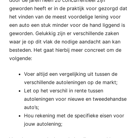
door de jaren heen zo concurrentieel zijn
geworden heeft er in de praktijk voor gezorgd dat
het vinden van de meest voordelige lening voor
een auto een stuk minder voor de hand liggend is
geworden. Gelukkig zijn er verschillende zaken
waar je op dit vlak de nodige aandacht aan kan
besteden. Het gaat hierbij meer concreet om de
volgende:
Voer altijd een vergelijking uit tussen de
verschillende autoleningen op de markt;
Let op het verschil in rente tussen
autoleningen voor nieuwe en tweedehandse
auto’s;
Hou rekening met de specifieke eisen voor
jouw autolening;