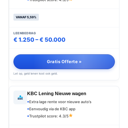
VANAF 5,59%
LEENBEDRAG
€ 1.250 – € 50.000
Gratis Offerte »
Let op, geld lenen kost ook geld.
KBC Lening Nieuwe wagen
Extra lage rente voor nieuwe auto’s
Eenvoudig via de KBC app
Trustpilot score: 4.3/5