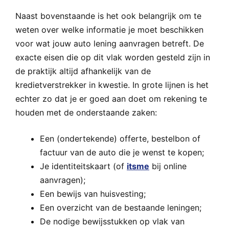
Naast bovenstaande is het ook belangrijk om te
weten over welke informatie je moet beschikken
voor wat jouw auto lening aanvragen betreft. De
exacte eisen die op dit vlak worden gesteld zijn in
de praktijk altijd afhankelijk van de
kredietverstrekker in kwestie. In grote lijnen is het
echter zo dat je er goed aan doet om rekening te
houden met de onderstaande zaken:
Een (ondertekende) offerte, bestelbon of
factuur van de auto die je wenst te kopen;
Je identiteitskaart (of
itsme
bij online
aanvragen);
Een bewijs van huisvesting;
Een overzicht van de bestaande leningen;
De nodige bewijsstukken op vlak van