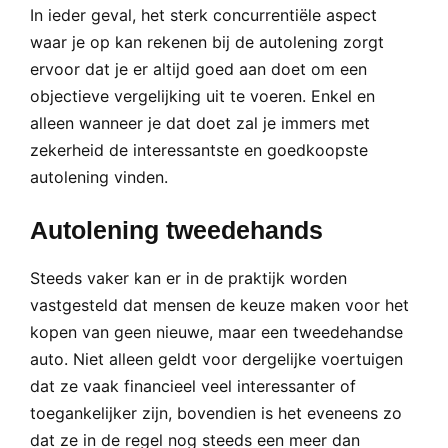
In ieder geval, het sterk concurrentiële aspect
waar je op kan rekenen bij de autolening zorgt
ervoor dat je er altijd goed aan doet om een
objectieve vergelijking uit te voeren. Enkel en
alleen wanneer je dat doet zal je immers met
zekerheid de interessantste en goedkoopste
autolening vinden.
Autolening tweedehands
Steeds vaker kan er in de praktijk worden
vastgesteld dat mensen de keuze maken voor het
kopen van geen nieuwe, maar een tweedehandse
auto. Niet alleen geldt voor dergelijke voertuigen
dat ze vaak financieel veel interessanter of
toegankelijker zijn, bovendien is het eveneens zo
dat ze in de regel nog steeds een meer dan