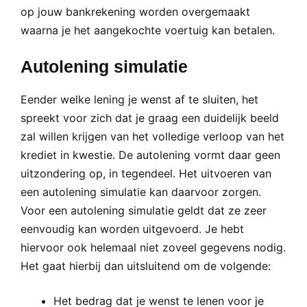
op jouw bankrekening worden overgemaakt
waarna je het aangekochte voertuig kan betalen.
Autolening simulatie
Eender welke lening je wenst af te sluiten, het
spreekt voor zich dat je graag een duidelijk beeld
zal willen krijgen van het volledige verloop van het
krediet in kwestie. De autolening vormt daar geen
uitzondering op, in tegendeel. Het uitvoeren van
een autolening simulatie kan daarvoor zorgen.
Voor een autolening simulatie geldt dat ze zeer
eenvoudig kan worden uitgevoerd. Je hebt
hiervoor ook helemaal niet zoveel gegevens nodig.
Het gaat hierbij dan uitsluitend om de volgende:
Het bedrag dat je wenst te lenen voor je