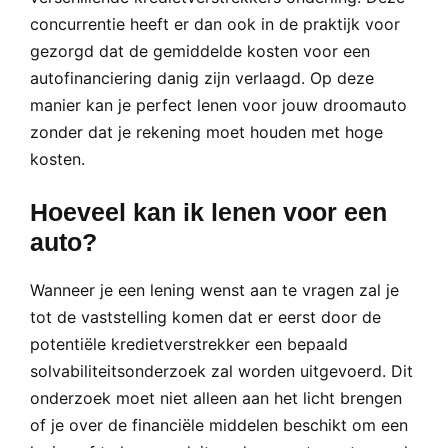
concurrentie heeft er dan ook in de praktijk voor
gezorgd dat de gemiddelde kosten voor een
autofinanciering danig zijn verlaagd. Op deze
manier kan je perfect lenen voor jouw droomauto
zonder dat je rekening moet houden met hoge
kosten.
Hoeveel kan ik lenen voor een
auto?
Wanneer je een lening wenst aan te vragen zal je
tot de vaststelling komen dat er eerst door de
potentiële kredietverstrekker een bepaald
solvabiliteitsonderzoek zal worden uitgevoerd. Dit
onderzoek moet niet alleen aan het licht brengen
of je over de financiële middelen beschikt om een