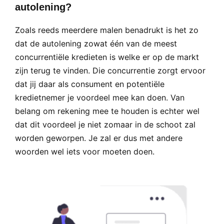
autolening?
Zoals reeds meerdere malen benadrukt is het zo
dat de autolening zowat één van de meest
concurrentiële kredieten is welke er op de markt
zijn terug te vinden. Die concurrentie zorgt ervoor
dat jij daar als consument en potentiële
kredietnemer je voordeel mee kan doen. Van
belang om rekening mee te houden is echter wel
dat dit voordeel je niet zomaar in de schoot zal
worden geworpen. Je zal er dus met andere
woorden wel iets voor moeten doen.