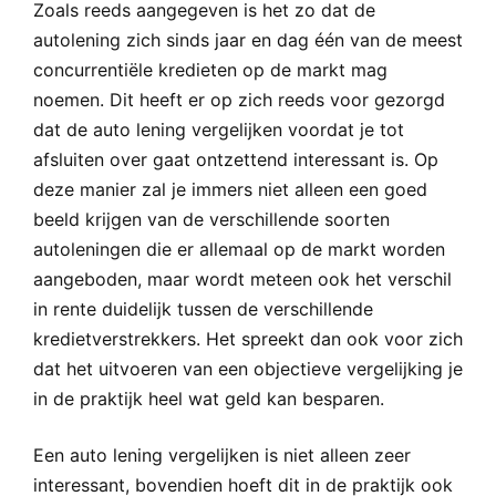
Zoals reeds aangegeven is het zo dat de
autolening zich sinds jaar en dag één van de meest
concurrentiële kredieten op de markt mag
noemen. Dit heeft er op zich reeds voor gezorgd
dat de auto lening vergelijken voordat je tot
afsluiten over gaat ontzettend interessant is. Op
deze manier zal je immers niet alleen een goed
beeld krijgen van de verschillende soorten
autoleningen die er allemaal op de markt worden
aangeboden, maar wordt meteen ook het verschil
in rente duidelijk tussen de verschillende
kredietverstrekkers. Het spreekt dan ook voor zich
dat het uitvoeren van een objectieve vergelijking je
in de praktijk heel wat geld kan besparen.
Een auto lening vergelijken is niet alleen zeer
interessant, bovendien hoeft dit in de praktijk ook