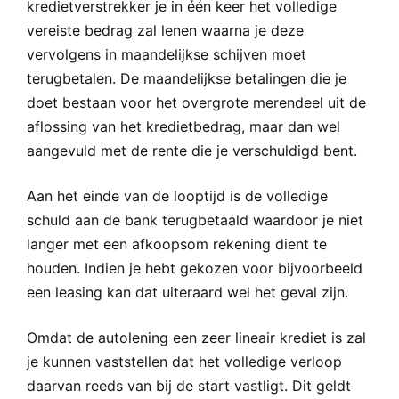
kredietverstrekker je in één keer het volledige
vereiste bedrag zal lenen waarna je deze
vervolgens in maandelijkse schijven moet
terugbetalen. De maandelijkse betalingen die je
doet bestaan voor het overgrote merendeel uit de
aflossing van het kredietbedrag, maar dan wel
aangevuld met de rente die je verschuldigd bent.
Aan het einde van de looptijd is de volledige
schuld aan de bank terugbetaald waardoor je niet
langer met een afkoopsom rekening dient te
houden. Indien je hebt gekozen voor bijvoorbeeld
een leasing kan dat uiteraard wel het geval zijn.
Omdat de autolening een zeer lineair krediet is zal
je kunnen vaststellen dat het volledige verloop
daarvan reeds van bij de start vastligt. Dit geldt