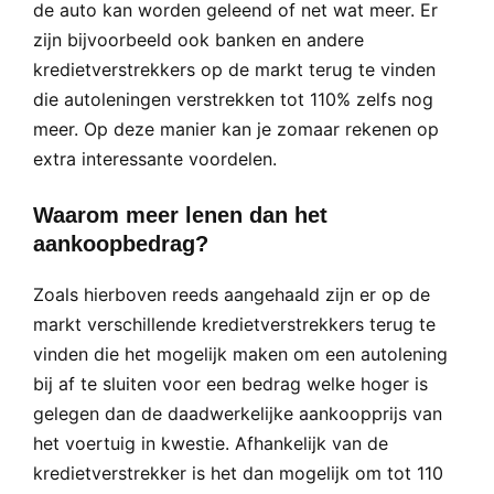
de auto kan worden geleend of net wat meer. Er
zijn bijvoorbeeld ook banken en andere
kredietverstrekkers op de markt terug te vinden
die autoleningen verstrekken tot 110% zelfs nog
meer. Op deze manier kan je zomaar rekenen op
extra interessante voordelen.
Waarom meer lenen dan het
aankoopbedrag?
Zoals hierboven reeds aangehaald zijn er op de
markt verschillende kredietverstrekkers terug te
vinden die het mogelijk maken om een autolening
bij af te sluiten voor een bedrag welke hoger is
gelegen dan de daadwerkelijke aankoopprijs van
het voertuig in kwestie. Afhankelijk van de
kredietverstrekker is het dan mogelijk om tot 110