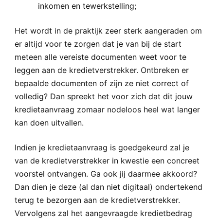
inkomen en tewerkstelling;
Het wordt in de praktijk zeer sterk aangeraden om
er altijd voor te zorgen dat je van bij de start
meteen alle vereiste documenten weet voor te
leggen aan de kredietverstrekker. Ontbreken er
bepaalde documenten of zijn ze niet correct of
volledig? Dan spreekt het voor zich dat dit jouw
kredietaanvraag zomaar nodeloos heel wat langer
kan doen uitvallen.
Indien je kredietaanvraag is goedgekeurd zal je
van de kredietverstrekker in kwestie een concreet
voorstel ontvangen. Ga ook jij daarmee akkoord?
Dan dien je deze (al dan niet digitaal) ondertekend
terug te bezorgen aan de kredietverstrekker.
Vervolgens zal het aangevraagde kredietbedrag