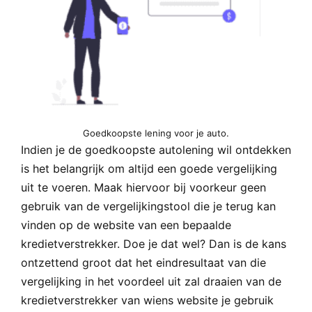
Goedkoopste lening voor je auto.
Indien je de goedkoopste autolening wil ontdekken
is het belangrijk om altijd een goede vergelijking
uit te voeren. Maak hiervoor bij voorkeur geen
gebruik van de vergelijkingstool die je terug kan
vinden op de website van een bepaalde
kredietverstrekker. Doe je dat wel? Dan is de kans
ontzettend groot dat het eindresultaat van die
vergelijking in het voordeel uit zal draaien van de
kredietverstrekker van wiens website je gebruik