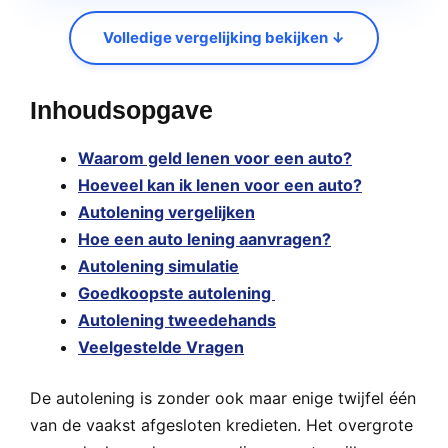
Volledige vergelijking bekijken ↓
Inhoudsopgave
Waarom geld lenen voor een auto?
Hoeveel kan ik lenen voor een auto?
Autolening vergelijken
Hoe een auto lening aanvragen?
Autolening simulatie
Goedkoopste autolening
Autolening tweedehands
Veelgestelde Vragen
De autolening is zonder ook maar enige twijfel één
van de vaakst afgesloten kredieten. Het overgrote