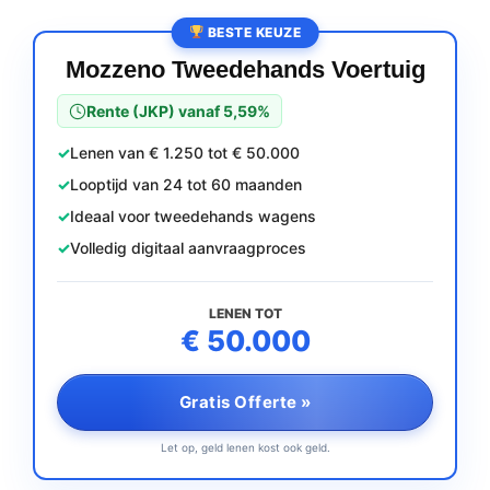
BESTE KEUZE
Mozzeno Tweedehands Voertuig
Rente (JKP) vanaf 5,59%
Lenen van € 1.250 tot € 50.000
Looptijd van 24 tot 60 maanden
Ideaal voor tweedehands wagens
Volledig digitaal aanvraagproces
LENEN TOT
€ 50.000
Gratis Offerte »
Let op, geld lenen kost ook geld.