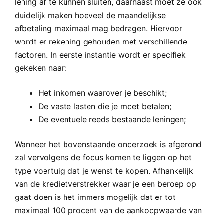
lening af te kunnen sluiten, daarnaast moet ze ook
duidelijk maken hoeveel de maandelijkse
afbetaling maximaal mag bedragen. Hiervoor
wordt er rekening gehouden met verschillende
factoren. In eerste instantie wordt er specifiek
gekeken naar:
Het inkomen waarover je beschikt;
De vaste lasten die je moet betalen;
De eventuele reeds bestaande leningen;
Wanneer het bovenstaande onderzoek is afgerond
zal vervolgens de focus komen te liggen op het
type voertuig dat je wenst te kopen. Afhankelijk
van de kredietverstrekker waar je een beroep op
gaat doen is het immers mogelijk dat er tot
maximaal 100 procent van de aankoopwaarde van