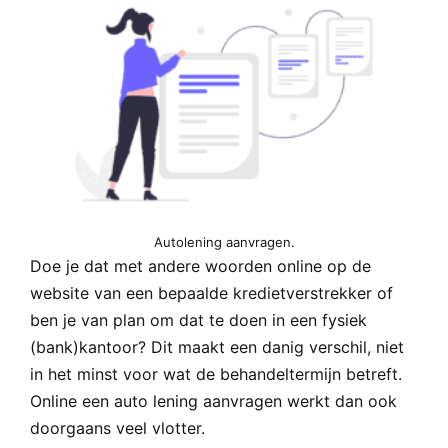
Autolening aanvragen.
Doe je dat met andere woorden online op de
website van een bepaalde kredietverstrekker of
ben je van plan om dat te doen in een fysiek
(bank)kantoor? Dit maakt een danig verschil, niet
in het minst voor wat de behandeltermijn betreft.
Online een auto lening aanvragen werkt dan ook
doorgaans veel vlotter.