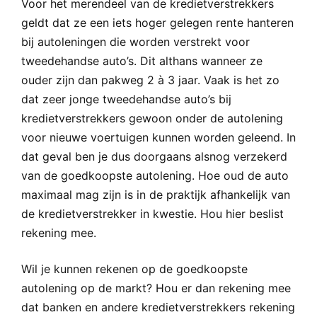
Voor het merendeel van de kredietverstrekkers
geldt dat ze een iets hoger gelegen rente hanteren
bij autoleningen die worden verstrekt voor
tweedehandse auto’s. Dit althans wanneer ze
ouder zijn dan pakweg 2 à 3 jaar. Vaak is het zo
dat zeer jonge tweedehandse auto’s bij
kredietverstrekkers gewoon onder de autolening
voor nieuwe voertuigen kunnen worden geleend. In
dat geval ben je dus doorgaans alsnog verzekerd
van de goedkoopste autolening. Hoe oud de auto
maximaal mag zijn is in de praktijk afhankelijk van
de kredietverstrekker in kwestie. Hou hier beslist
rekening mee.
Wil je kunnen rekenen op de goedkoopste
autolening op de markt? Hou er dan rekening mee
dat banken en andere kredietverstrekkers rekening