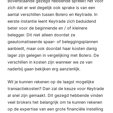
Bovenstaande gezegd hebbende spreekt het voor
zich dat er wel degelijk ook sprake is van een
aantal verschillen tussen Bolero en Keytrade. In
eerste instantie leent Keytrade zich beduidend
beter voor de beginnende en / of kleinere
belegger. Dit niet alleen doordat ze
geautomatiseerde spaar- of beleggingsplannen
aanbiedt, maar ook doordat haar kosten danig
lager zijn gelegen in vergelijking met Bolero. De
verschillen in kosten zijn wanneer we ze van
naderbij gaan bekijken erg aanzienlijk.
Wil je kunnen rekenen op de laagst mogelijke
transactiekosten? Dan zal de keuze voor Keytrade
al snel zijn gemaakt. Dit gezegd hebbende vinden
veel brokers het belangrijk om te kunnen rekenen
op de expertise van een grote financiële instelling