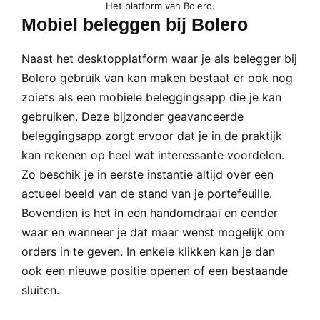
Het platform van Bolero.
Mobiel beleggen bij Bolero
Naast het desktopplatform waar je als belegger bij
Bolero gebruik van kan maken bestaat er ook nog
zoiets als een mobiele beleggingsapp die je kan
gebruiken. Deze bijzonder geavanceerde
beleggingsapp zorgt ervoor dat je in de praktijk
kan rekenen op heel wat interessante voordelen.
Zo beschik je in eerste instantie altijd over een
actueel beeld van de stand van je portefeuille.
Bovendien is het in een handomdraai en eender
waar en wanneer je dat maar wenst mogelijk om
orders in te geven. In enkele klikken kan je dan
ook een nieuwe positie openen of een bestaande
sluiten.