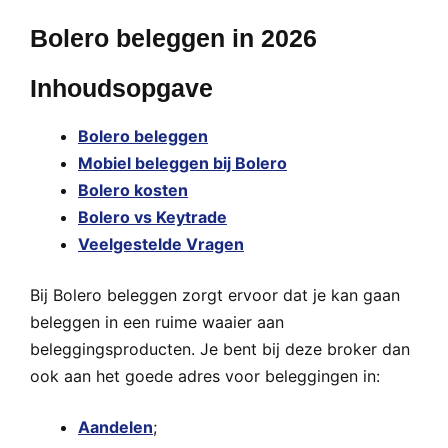
Bolero beleggen in 2026
Inhoudsopgave
Bolero beleggen
Mobiel beleggen bij Bolero
Bolero kosten
Bolero vs Keytrade
Veelgestelde Vragen
Bij Bolero beleggen zorgt ervoor dat je kan gaan
beleggen in een ruime waaier aan
beleggingsproducten. Je bent bij deze broker dan
ook aan het goede adres voor beleggingen in:
Aandelen
;