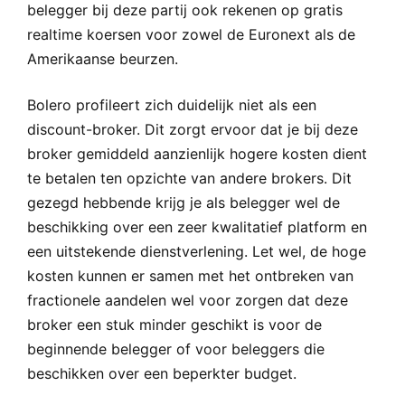
belegger bij deze partij ook rekenen op gratis
realtime koersen voor zowel de Euronext als de
Amerikaanse beurzen.
Bolero profileert zich duidelijk niet als een
discount-broker. Dit zorgt ervoor dat je bij deze
broker gemiddeld aanzienlijk hogere kosten dient
te betalen ten opzichte van andere brokers. Dit
gezegd hebbende krijg je als belegger wel de
beschikking over een zeer kwalitatief platform en
een uitstekende dienstverlening. Let wel, de hoge
kosten kunnen er samen met het ontbreken van
fractionele aandelen wel voor zorgen dat deze
broker een stuk minder geschikt is voor de
beginnende belegger of voor beleggers die
beschikken over een beperkter budget.