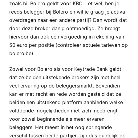
zoals bij Bolero geldt voor KBC. Let wel, ben je
reeds belegger bij Bolero en wil je graag je activa
overdragen naar een andere partij? Dan wordt dat
door deze broker danig ontmoedigd. Ze brengt
hiervoor dan ook een vergoeding in rekening van
50 euro per positie (controleer actuele tarieven op
bolero.be).
Zowel voor Bolero als voor Keytrade Bank geldt
dat ze beiden uitstekende brokers zijn met heel
veel ervaring op de beleggersmarkt. Bovendien
kan er met recht en rede worden gesteld dat ze
beiden een uitstekend platform aanbieden welke
voldoende mogelijkheden met zich meebrengt
voor zowel beginnende als meer ervaren
beleggers. Het meest in het oog springende
verschil tussen beide partijen zijn dus duidelijk de