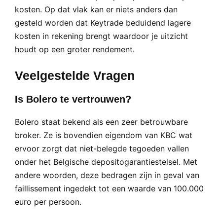
kosten. Op dat vlak kan er niets anders dan
gesteld worden dat Keytrade beduidend lagere
kosten in rekening brengt waardoor je uitzicht
houdt op een groter rendement.
Veelgestelde Vragen
Is Bolero te vertrouwen?
Bolero staat bekend als een zeer betrouwbare
broker. Ze is bovendien eigendom van KBC wat
ervoor zorgt dat niet-belegde tegoeden vallen
onder het Belgische depositogarantiestelsel. Met
andere woorden, deze bedragen zijn in geval van
faillissement ingedekt tot een waarde van 100.000
euro per persoon.