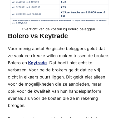
Overzicht van de kosten bij Bolero beleggen.
Bolero vs Keytrade
Voor menig aantal Belgische beleggers geldt dat
ze vaak een keuze willen maken tussen de brokers
Bolero en
Keytrade
. Dat hoeft niet echt te
verbazen. Voor beide brokers geldt dat ze vrij
dicht in elkaars buurt liggen. Dit geldt niet alleen
voor de mogelijkheden die ze aanbieden, maar
ook voor de kwaliteit van hun handelsplatform
evenals als voor de kosten die ze in rekening
brengen.