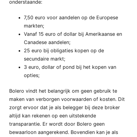
onderstaande:
7,50 euro voor aandelen op de Europese
markten;
Vanaf 15 euro of dollar bij Amerikaanse en
Canadese aandelen;
25 euro bij obligaties kopen op de
secundaire markt;
3 euro, dollar of pond bij het kopen van
opties;
Bolero vindt het belangrijk om geen gebruik te
maken van verborgen voorwaarden of kosten. Dit
zorgt ervoor dat je als belegger bij deze broker
altijd kan rekenen op een uitstekende
transparantie. Er wordt door Bolero geen
bewaarloon aangerekend. Bovendien kan je als