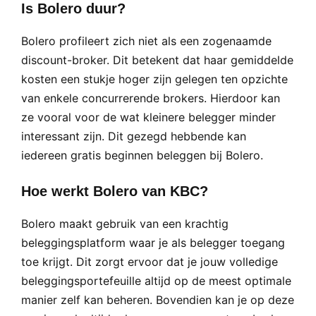
Is Bolero duur?
Bolero profileert zich niet als een zogenaamde
discount-broker. Dit betekent dat haar gemiddelde
kosten een stukje hoger zijn gelegen ten opzichte
van enkele concurrerende brokers. Hierdoor kan
ze vooral voor de wat kleinere belegger minder
interessant zijn. Dit gezegd hebbende kan
iedereen gratis beginnen beleggen bij Bolero.
Hoe werkt Bolero van KBC?
Bolero maakt gebruik van een krachtig
beleggingsplatform waar je als belegger toegang
toe krijgt. Dit zorgt ervoor dat je jouw volledige
beleggingsportefeuille altijd op de meest optimale
manier zelf kan beheren. Bovendien kan je op deze