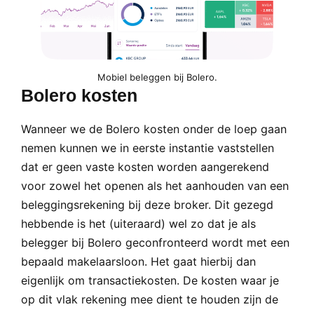
Mobiel beleggen bij Bolero.
Bolero kosten
Wanneer we de Bolero kosten onder de loep gaan
nemen kunnen we in eerste instantie vaststellen
dat er geen vaste kosten worden aangerekend
voor zowel het openen als het aanhouden van een
beleggingsrekening bij deze broker. Dit gezegd
hebbende is het (uiteraard) wel zo dat je als
belegger bij Bolero geconfronteerd wordt met een
bepaald makelaarsloon. Het gaat hierbij dan
eigenlijk om transactiekosten. De kosten waar je
op dit vlak rekening mee dient te houden zijn de