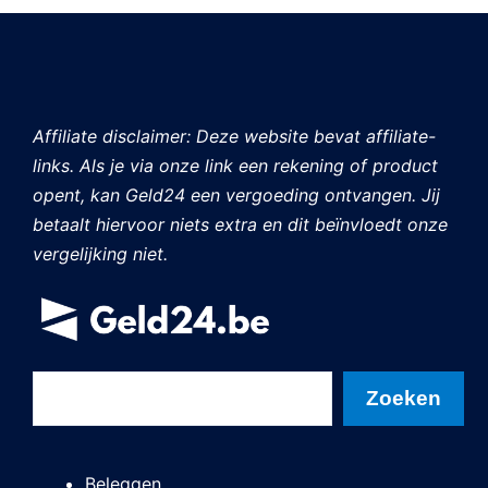
Affiliate disclaimer: Deze website bevat affiliate-
links. Als je via onze link een rekening of product
opent, kan Geld24 een vergoeding ontvangen. Jij
betaalt hiervoor niets extra en dit beïnvloedt onze
vergelijking niet.
Zoeken
Zoeken
Beleggen