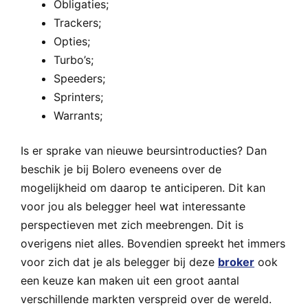
Obligaties;
Trackers;
Opties;
Turbo’s;
Speeders;
Sprinters;
Warrants;
Is er sprake van nieuwe beursintroducties? Dan
beschik je bij Bolero eveneens over de
mogelijkheid om daarop te anticiperen. Dit kan
voor jou als belegger heel wat interessante
perspectieven met zich meebrengen. Dit is
overigens niet alles. Bovendien spreekt het immers
voor zich dat je als belegger bij deze
broker
ook
een keuze kan maken uit een groot aantal
verschillende markten verspreid over de wereld.