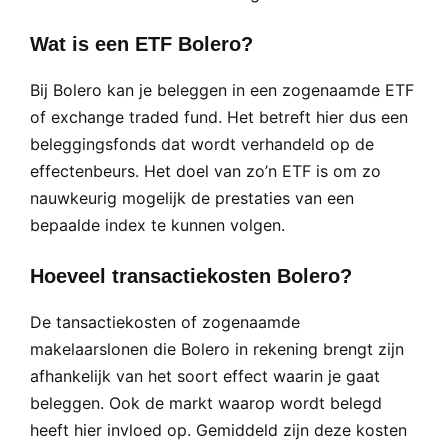
Wat is een ETF Bolero?
Bij Bolero kan je beleggen in een zogenaamde ETF
of exchange traded fund. Het betreft hier dus een
beleggingsfonds dat wordt verhandeld op de
effectenbeurs. Het doel van zo’n ETF is om zo
nauwkeurig mogelijk de prestaties van een
bepaalde index te kunnen volgen.
Hoeveel transactiekosten Bolero?
De tansactiekosten of zogenaamde
makelaarslonen die Bolero in rekening brengt zijn
afhankelijk van het soort effect waarin je gaat
beleggen. Ook de markt waarop wordt belegd
heeft hier invloed op. Gemiddeld zijn deze kosten