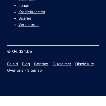
Lenen
Kredietkaarten
Sparen
Verzekeren
© Geld24.be
Beleid
-
Blog
-
Contact
-
Disclaimer
-
Disclosure
-
Over ons
-
Sitemap