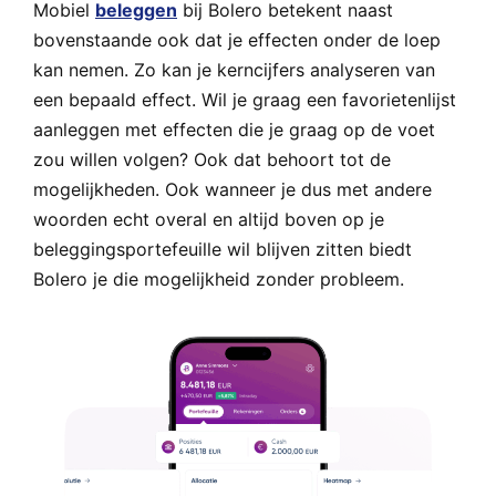
Mobiel
beleggen
bij Bolero betekent naast
bovenstaande ook dat je effecten onder de loep
kan nemen. Zo kan je kerncijfers analyseren van
een bepaald effect. Wil je graag een favorietenlijst
aanleggen met effecten die je graag op de voet
zou willen volgen? Ook dat behoort tot de
mogelijkheden. Ook wanneer je dus met andere
woorden echt overal en altijd boven op je
beleggingsportefeuille wil blijven zitten biedt
Bolero je die mogelijkheid zonder probleem.