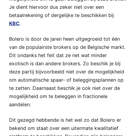
Je dient hiervoor dus zeker niet over een
betaalrekening of dergelijke te beschikken bij
KBC
.
Bolero is door de jaren heen uitgegroeid tot één
van de populairste brokers op de Belgische markt.
Dit ondanks het feit dat ze net wat minder
exotisch is dan andere brokers. Zo beschik je bij
deze partij bijvoorbeeld niet over de mogelijkheid
om automatische spaar- of beleggingsplannen op
te zetten. Daarnaast beschik je ook niet over de
mogelijkheid om te beleggen in fractionele
aandelen.
Dit gezegd hebbende is het wel zo dat Bolero er
bekend om staat over een uitermate kwalitatief