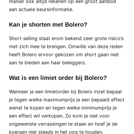
manier ook altijd rekenen op een groot aanbod
aan actuele beursinformatie.
Kan je shorten met Bolero?
Short selling staat erom bekend zeer grote risico’s
met zich mee te brengen. Omwille van deze reden
heeft Bolero ervoor gekozen om short gaan niet
aan te bieden aan haar beleggers.
Wat is een limiet order bij Bolero?
Wanneer je een limietorder bij Bolero inzet bepaal
je tegen welke maximumprijs je een bepaald effect
wenst te kopen en tegen welke minimumprijs je
een effect wil verkopen. Zo kom je niet voor
ongewenste verrassingen te staan en hoef je de
koersen niet steeds in het oog te houden.