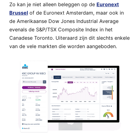
Zo kan je niet alleen beleggen op de
Euronext
Brussel
of de Euronext Amsterdam, maar ook in
de Amerikaanse Dow Jones Industrial Average
evenals de S&P/TSX Composite Index in het
Canadese Toronto. Uiteraard zijn dit slechts enkele
van de vele markten die worden aangeboden.